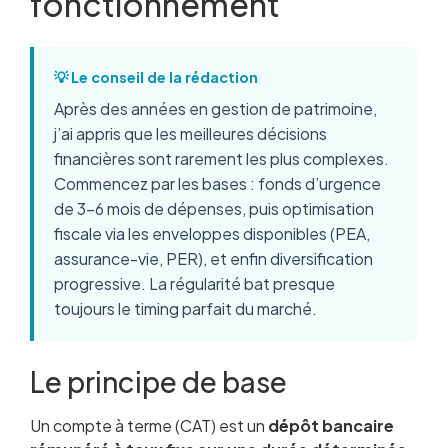
fonctionnement
💡 Le conseil de la rédaction
Après des années en gestion de patrimoine,
j’ai appris que les meilleures décisions
financières sont rarement les plus complexes.
Commencez par les bases : fonds d’urgence
de 3-6 mois de dépenses, puis optimisation
fiscale via les enveloppes disponibles (PEA,
assurance-vie, PER), et enfin diversification
progressive. La régularité bat presque
toujours le timing parfait du marché.
Le principe de base
Un compte à terme (CAT) est un
dépôt bancaire