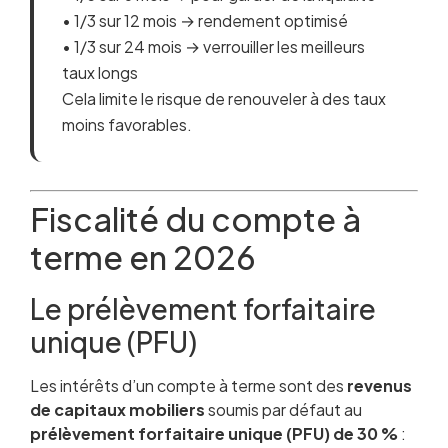
• 1/3 sur 12 mois → rendement optimisé
• 1/3 sur 24 mois → verrouiller les meilleurs
taux longs
Cela limite le risque de renouveler à des taux
moins favorables.
Fiscalité du compte à
terme en 2026
Le prélèvement forfaitaire
unique (PFU)
Les intérêts d’un compte à terme sont des
revenus
de capitaux mobiliers
soumis par défaut au
prélèvement forfaitaire unique (PFU) de 30 %
: