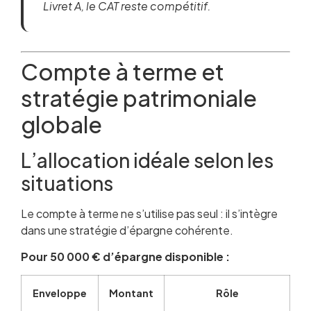
Livret A, le CAT reste compétitif.
Compte à terme et
stratégie patrimoniale
globale
L’allocation idéale selon les
situations
Le compte à terme ne s’utilise pas seul : il s’intègre
dans une stratégie d’épargne cohérente.
Pour 50 000 € d’épargne disponible :
Enveloppe
Montant
Rôle