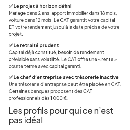
✅ Le projet à horizon défini
Mariage dans 2 ans, apport immobilier dans 18 mois,
voiture dans 12 mois. Le CAT garantit votre capital
ET votre rendement jusqu’à la date précise de votre
projet.
✅ Le retraité prudent
Capital déjà constitué, besoin de rendement
prévisible sans volatilité. Le CAT offre une « rente »
courte terme avec capital garanti.
✅ Le chef d’entreprise avec trésorerie inactive
Une trésorerie d’entreprise peut être placée en CAT.
Certaines banques proposent des CAT
professionnels dès 1 000 €.
Les profils pour qui ce n’est
pas idéal