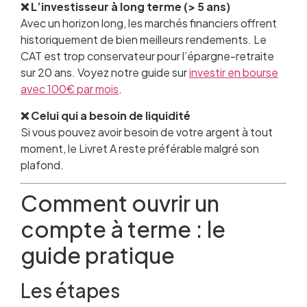
❌ L’investisseur à long terme (> 5 ans)
Avec un horizon long, les marchés financiers offrent
historiquement de bien meilleurs rendements. Le
CAT est trop conservateur pour l’épargne-retraite
sur 20 ans. Voyez notre guide sur
investir en bourse
avec 100€ par mois
.
❌ Celui qui a besoin de liquidité
Si vous pouvez avoir besoin de votre argent à tout
moment, le Livret A reste préférable malgré son
plafond.
Comment ouvrir un
compte à terme : le
guide pratique
Les étapes