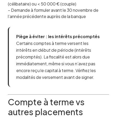
(célibataire) ou < 50 000 € (couple)
– Demande à formuler avant le 30 novembre de
l’année précédente auprès de la banque
Piège à éviter : les intérêts précomptés
Certains comptes à terme versent les
intérêts
en début de période
(intérêts
précomptés). La fiscalité est alors due
immédiatement, même si vous n’avez pas
encore reçu le capital à terme. Vérifiez les
modalités de versement avant de signer.
Compte à terme vs
autres placements