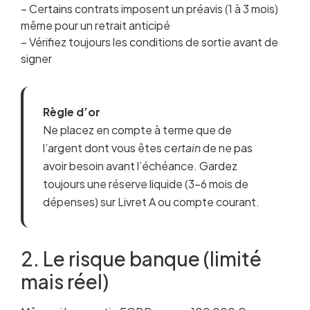
– Certains contrats imposent un préavis (1 à 3 mois)
même pour un retrait anticipé
– Vérifiez toujours les conditions de sortie avant de
signer
Règle d’or
Ne placez en compte à terme que de
l’argent dont vous êtes
certain
de ne pas
avoir besoin avant l’échéance. Gardez
toujours une réserve liquide (3-6 mois de
dépenses) sur Livret A ou compte courant.
2. Le risque banque (limité
mais réel)