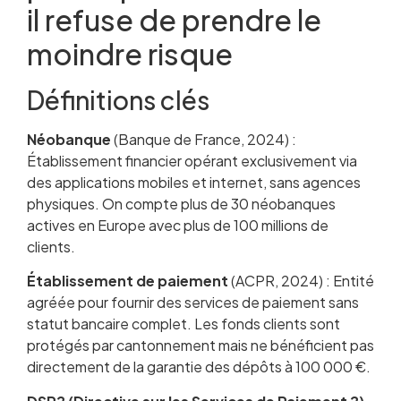
il refuse de prendre le
moindre risque
Définitions clés
Néobanque
(Banque de France, 2024) :
Établissement financier opérant exclusivement via
des applications mobiles et internet, sans agences
physiques. On compte plus de 30 néobanques
actives en Europe avec plus de 100 millions de
clients.
Établissement de paiement
(ACPR, 2024) : Entité
agréée pour fournir des services de paiement sans
statut bancaire complet. Les fonds clients sont
protégés par cantonnement mais ne bénéficient pas
directement de la garantie des dépôts à 100 000 €.