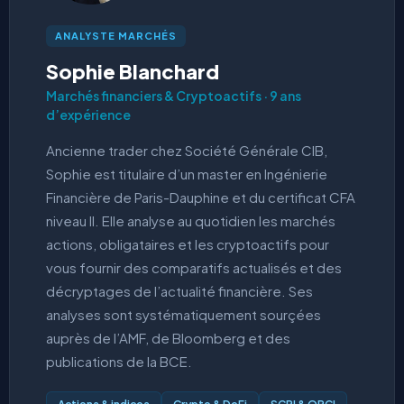
ANALYSTE MARCHÉS
Sophie Blanchard
Marchés financiers & Cryptoactifs · 9 ans
d’expérience
Ancienne trader chez Société Générale CIB,
Sophie est titulaire d’un master en Ingénierie
Financière de Paris-Dauphine et du certificat CFA
niveau II. Elle analyse au quotidien les marchés
actions, obligataires et les cryptoactifs pour
vous fournir des comparatifs actualisés et des
décryptages de l’actualité financière. Ses
analyses sont systématiquement sourçées
auprès de l’AMF, de Bloomberg et des
publications de la BCE.