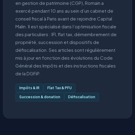
en gestion de patrimoine (CGP), Romain a
exercé pendant 10 ans au sein d’un cabinet de
conseil fiscal à Paris avant de rejoindre Capital
Malin. Il est spécialisé dans l’optimisation fiscale
des particuliers : IFI, flat tax, démembrement de
propriété, succession et dispositifs de
défiscalisation. Ses articles sont régulièrement
mis à jour en fonction des évolutions du Code
Général des Impôts et des instructions fiscales
de la DGFiP.
Impôts & IR
Flat Tax & PFU
Succession & donation
Défiscalisation