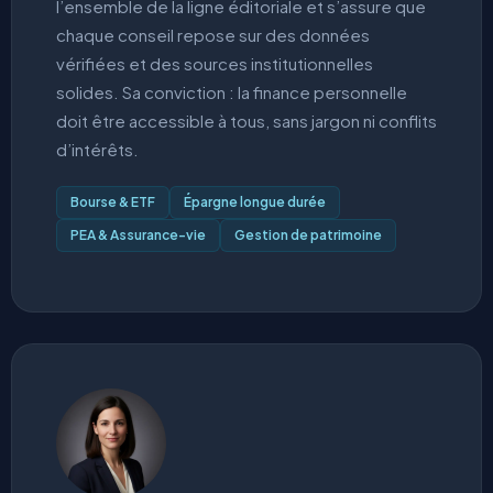
l’ensemble de la ligne éditoriale et s’assure que
chaque conseil repose sur des données
vérifiées et des sources institutionnelles
solides. Sa conviction : la finance personnelle
doit être accessible à tous, sans jargon ni conflits
d’intérêts.
Bourse & ETF
Épargne longue durée
PEA & Assurance-vie
Gestion de patrimoine