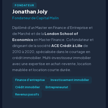
FONDATEUR
Jonathan Joly
Fondateur de Capital Malin
Diplômé d’un Master en Finance d’Entreprise et
de Marché et de la
London School of
Economics
en Master Finance. Cofondateur et
dirigeant de la société
ACE Crédit à Lille
de
2010 à 2020, spécialisée dans le courtage en
crédit immobilier. Multi-investisseur immobilier
avec une expertise en achat-revente, location
meublée et location courte durée.
Finance d’entreprise
Investissement immobilier
Crédit immobilier
Entrepreneuriat
Revenus passifs