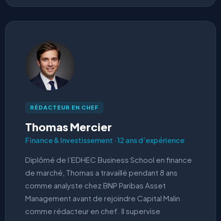
RÉDACTEUR EN CHEF
Thomas Mercier
Finance & Investissement · 12 ans d’expérience
Diplômé de l’EDHEC Business School en finance
de marché, Thomas a travaillé pendant 8 ans
comme analyste chez BNP Paribas Asset
Management avant de rejoindre Capital Malin
comme rédacteur en chef. Il supervise