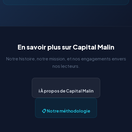
En savoir plus sur Capital Malin
Notre histoire, notre mission, et nos engagements envers
nos lecteurs.
ℹ️ À propos de Capital Malin
📋 Notre méthodologie