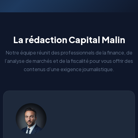
La rédaction Capital Malin
Notre équipe réunit des professionnels de la finance, de
l’analyse de marchés et de la fiscalité pour vous offrir des
contenus d’une exigence journalistique.