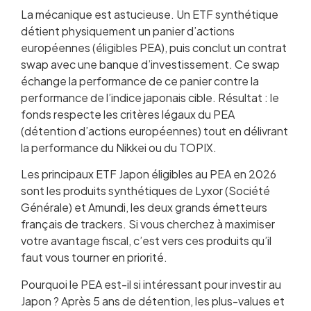
La mécanique est astucieuse. Un ETF synthétique
détient physiquement un panier d’actions
européennes (éligibles PEA), puis conclut un contrat
swap avec une banque d’investissement. Ce swap
échange la performance de ce panier contre la
performance de l’indice japonais cible. Résultat : le
fonds respecte les critères légaux du PEA
(détention d’actions européennes) tout en délivrant
la performance du Nikkei ou du TOPIX.
Les principaux ETF Japon éligibles au PEA en 2026
sont les produits synthétiques de Lyxor (Société
Générale) et Amundi, les deux grands émetteurs
français de trackers. Si vous cherchez à maximiser
votre avantage fiscal, c’est vers ces produits qu’il
faut vous tourner en priorité.
Pourquoi le PEA est-il si intéressant pour investir au
Japon ? Après 5 ans de détention, les plus-values et