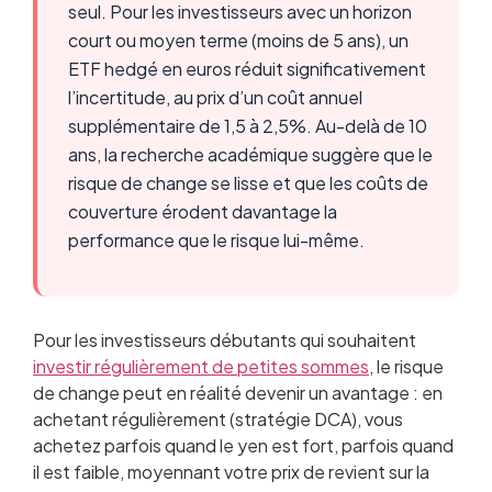
seul. Pour les investisseurs avec un horizon
court ou moyen terme (moins de 5 ans), un
ETF hedgé en euros réduit significativement
l’incertitude, au prix d’un coût annuel
supplémentaire de 1,5 à 2,5%. Au-delà de 10
ans, la recherche académique suggère que le
risque de change se lisse et que les coûts de
couverture érodent davantage la
performance que le risque lui-même.
Pour les investisseurs débutants qui souhaitent
investir régulièrement de petites sommes
, le risque
de change peut en réalité devenir un avantage : en
achetant régulièrement (stratégie DCA), vous
achetez parfois quand le yen est fort, parfois quand
il est faible, moyennant votre prix de revient sur la