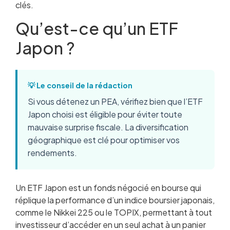
clés.
Qu’est-ce qu’un ETF
Japon ?
💡 Le conseil de la rédaction
Si vous détenez un PEA, vérifiez bien que l’ETF
Japon choisi est éligible pour éviter toute
mauvaise surprise fiscale. La diversification
géographique est clé pour optimiser vos
rendements.
Un ETF Japon est un fonds négocié en bourse qui
réplique la performance d’un indice boursier japonais,
comme le Nikkei 225 ou le TOPIX, permettant à tout
investisseur d’accéder en un seul achat à un panier