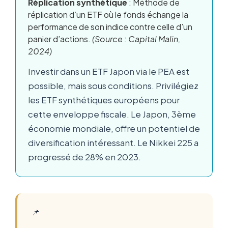
Réplication synthétique
: Méthode de
réplication d’un ETF où le fonds échange la
performance de son indice contre celle d’un
panier d’actions.
(Source : Capital Malin,
2024)
Investir dans un ETF Japon via le PEA est
possible, mais sous conditions. Privilégiez
les ETF synthétiques européens pour
cette enveloppe fiscale. Le Japon, 3ème
économie mondiale, offre un potentiel de
diversification intéressant. Le Nikkei 225 a
progressé de 28% en 2023.
📌