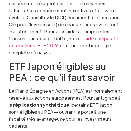
passées ne préjugent pas des performances
futures. Ces données sont indicatives et peuvent
évoluer. Consultez le DICI (Document d’Information
Clé pour l’Investisseur) de chaque fonds avant tout
investissement. Pour vous aider à comparer les
trackers dans leur globalité, notre
guide comparatif
des meilleurs ETF 2026
offre une méthodologie
complète d’analyse.
ETF Japon éligibles au
PEA : ce qu’il faut savoir
Le Plan d’Épargne en Actions (PEA) est normalement
réservé aux actions européennes. Pourtant, grâce à
la
réplication synthétique
, certains ETF Japon
sont éligibles au PEA — ouvrant la porte à une
fiscalité très avantageuse pour les investisseurs
patients.