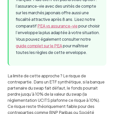
l’assurance-vie avec des unités de compte
sur les marchés japonais offre aussi une
fiscalité attractive après 8 ans. Lisez notre
comparatif
PEA vs assurance-vie
pour choisir
l’enveloppe la plus adaptée à votre situation.
Vous pouvez également consulter notre
guide complet sur le PEA
pour maîtriser
toutes les règles de cette enveloppe.
La limite de cette approche ? Le risque de
contrepartie. Dans un ETF synthétique, si la banque
partenaire du swap fait défaut, le fonds pourrait
perdre jusqu’à 10% de la valeur du swap (la
réglementation UCITS plafonne ce risque à 10%).
Ce risque reste théoriquement faible pour des
contreparties comme BNP Paribas ou Société