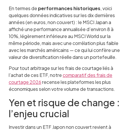
En termes de
performances historiques
, voici
quelques données indicatives sur les dix dernières
années (en euros, non couvert) : le MSCI Japan a
affiché une performance annualisée d’environ 8 à
10%, légèrement inférieure au MSCI World sur la
même période, mais avec une corrélation plus faible
avec les marchés américains — ce qui lui confère une
valeur de diversification réelle dans un portefeuille.
Pour tout arbitrage sur les frais de courtage liés à
l’achat de ces ETF, notre
comparatif des frais de
courtage 2026
recense les plateformes les plus
économiques selon votre volume de transactions.
Yen et risque de change :
l’enjeu crucial
Investir dans un ETF Japon non couvert revient à