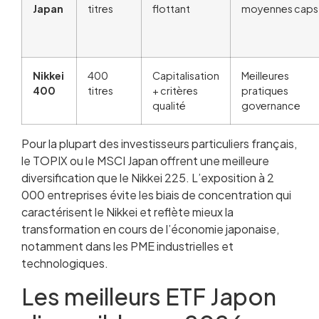
Japan
titres
flottant
moyennes caps
Nikkei
400
Capitalisation
Meilleures
400
titres
+ critères
pratiques
qualité
governance
Pour la plupart des investisseurs particuliers français,
le TOPIX ou le MSCI Japan offrent une meilleure
diversification que le Nikkei 225. L’exposition à 2
000 entreprises évite les biais de concentration qui
caractérisent le Nikkei et reflète mieux la
transformation en cours de l’économie japonaise,
notamment dans les PME industrielles et
technologiques.
Les meilleurs ETF Japon