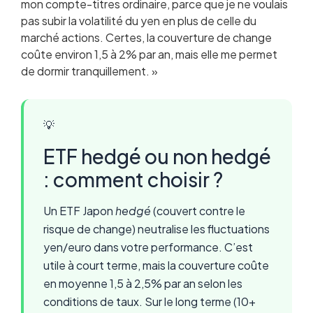
mon compte-titres ordinaire, parce que je ne voulais
pas subir la volatilité du yen en plus de celle du
marché actions. Certes, la couverture de change
coûte environ 1,5 à 2% par an, mais elle me permet
de dormir tranquillement. »
💡
ETF hedgé ou non hedgé
: comment choisir ?
Un ETF Japon
hedgé
(couvert contre le
risque de change) neutralise les fluctuations
yen/euro dans votre performance. C’est
utile à court terme, mais la couverture coûte
en moyenne 1,5 à 2,5% par an selon les
conditions de taux. Sur le long terme (10+