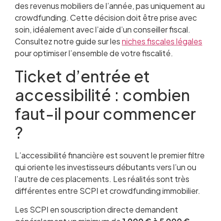
des revenus mobiliers de l’année, pas uniquement au
crowdfunding. Cette décision doit être prise avec
soin, idéalement avec l’aide d’un conseiller fiscal.
Consultez notre guide sur les
niches fiscales légales
pour optimiser l’ensemble de votre fiscalité.
Ticket d’entrée et
accessibilité : combien
faut-il pour commencer
?
L’accessibilité financière est souvent le premier filtre
qui oriente les investisseurs débutants vers l’un ou
l’autre de ces placements. Les réalités sont très
différentes entre SCPI et crowdfunding immobilier.
Les SCPI en souscription directe demandent