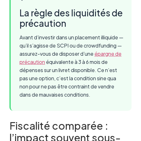
La règle des liquidités de
précaution
Avant d’investir dans un placement illiquide —
qu’il s’agisse de SCPI ou de crowdfunding —
assurez-vous de disposer d’une
épargne de
précaution
équivalente à 3 à 6 mois de
dépenses sur un livret disponible. Ce n’est
pas une option, c’est la condition sine qua
non pour ne pas être contraint de vendre
dans de mauvaises conditions.
Fiscalité comparée :
l’impact souvent sous-