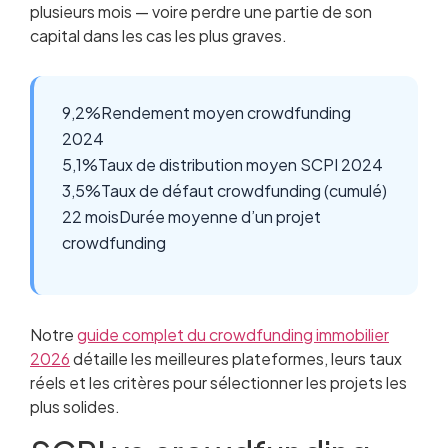
plusieurs mois — voire perdre une partie de son
capital dans les cas les plus graves.
9,2%
Rendement moyen crowdfunding
2024
5,1%
Taux de distribution moyen SCPI 2024
3,5%
Taux de défaut crowdfunding (cumulé)
22 mois
Durée moyenne d’un projet
crowdfunding
Notre
guide complet du crowdfunding immobilier
2026
détaille les meilleures plateformes, leurs taux
réels et les critères pour sélectionner les projets les
plus solides.