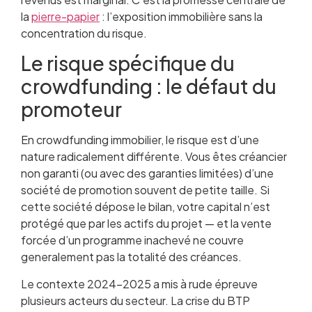
la
pierre-papier
: l’exposition immobilière sans la
concentration du risque.
Le risque spécifique du
crowdfunding : le défaut du
promoteur
En crowdfunding immobilier, le risque est d’une
nature radicalement différente. Vous êtes créancier
non garanti (ou avec des garanties limitées) d’une
société de promotion souvent de petite taille. Si
cette société dépose le bilan, votre capital n’est
protégé que par les actifs du projet — et la vente
forcée d’un programme inachevé ne couvre
generalement pas la totalité des créances.
Le contexte 2024-2025 a mis à rude épreuve
plusieurs acteurs du secteur. La crise du BTP