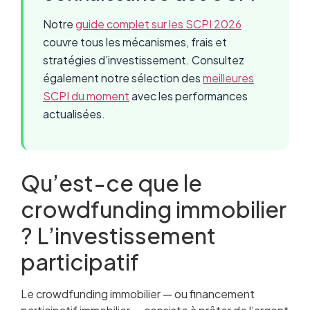
Notre
guide complet sur les SCPI 2026
couvre tous les mécanismes, frais et
stratégies d’investissement. Consultez
également notre sélection des
meilleures
SCPI du moment
avec les performances
actualisées.
Qu’est-ce que le
crowdfunding immobilier
? L’investissement
participatif
Le crowdfunding immobilier — ou financement