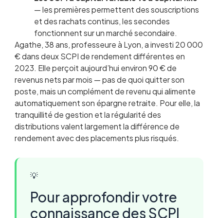
— les premières permettent des souscriptions
et des rachats continus, les secondes
fonctionnent sur un marché secondaire.
Agathe, 38 ans, professeure à Lyon, a investi 20 000
€ dans deux SCPI de rendement différentes en
2023. Elle perçoit aujourd’hui environ 90 € de
revenus nets par mois — pas de quoi quitter son
poste, mais un complément de revenu qui alimente
automatiquement son épargne retraite. Pour elle, la
tranquillité de gestion et la régularité des
distributions valent largement la différence de
rendement avec des placements plus risqués.
💡
Pour approfondir votre
connaissance des SCPI