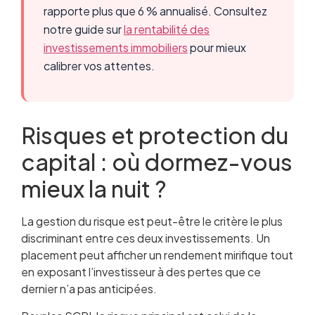
rapporte plus que 6 % annualisé. Consultez
notre guide sur
la rentabilité des
investissements immobiliers
pour mieux
calibrer vos attentes.
Risques et protection du
capital : où dormez-vous
mieux la nuit ?
La gestion du risque est peut-être le critère le plus
discriminant entre ces deux investissements. Un
placement peut afficher un rendement mirifique tout
en exposant l’investisseur à des pertes que ce
dernier n’a pas anticipées.