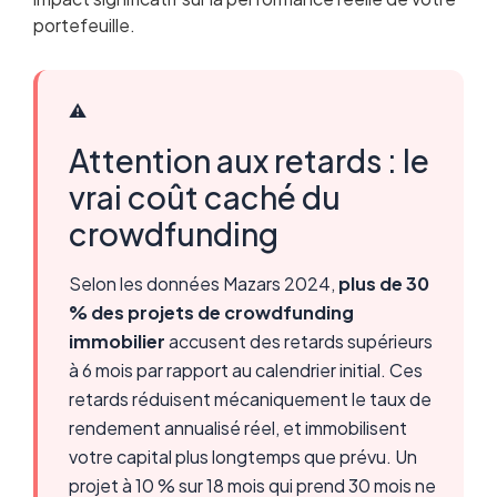
portefeuille.
⚠️
Attention aux retards : le
vrai coût caché du
crowdfunding
Selon les données Mazars 2024,
plus de 30
% des projets de crowdfunding
immobilier
accusent des retards supérieurs
à 6 mois par rapport au calendrier initial. Ces
retards réduisent mécaniquement le taux de
rendement annualisé réel, et immobilisent
votre capital plus longtemps que prévu. Un
projet à 10 % sur 18 mois qui prend 30 mois ne