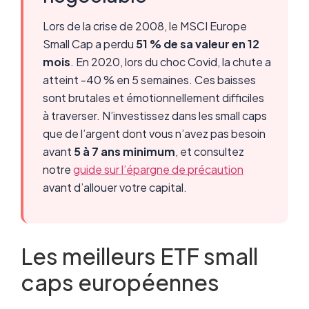
Lors de la crise de 2008, le MSCI Europe
Small Cap a perdu
51 % de sa valeur en 12
mois
. En 2020, lors du choc Covid, la chute a
atteint -40 % en 5 semaines. Ces baisses
sont brutales et émotionnellement difficiles
à traverser. N’investissez dans les small caps
que de l’argent dont vous n’avez pas besoin
avant
5 à 7 ans minimum
, et consultez
notre
guide sur l’épargne de précaution
avant d’allouer votre capital.
Les meilleurs ETF small
caps européennes