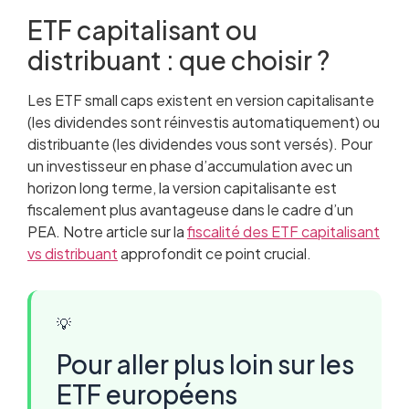
ETF capitalisant ou
distribuant : que choisir ?
Les ETF small caps existent en version capitalisante
(les dividendes sont réinvestis automatiquement) ou
distribuante (les dividendes vous sont versés). Pour
un investisseur en phase d’accumulation avec un
horizon long terme, la version capitalisante est
fiscalement plus avantageuse dans le cadre d’un
PEA. Notre article sur la
fiscalité des ETF capitalisant
vs distribuant
approfondit ce point crucial.
💡
Pour aller plus loin sur les
ETF européens