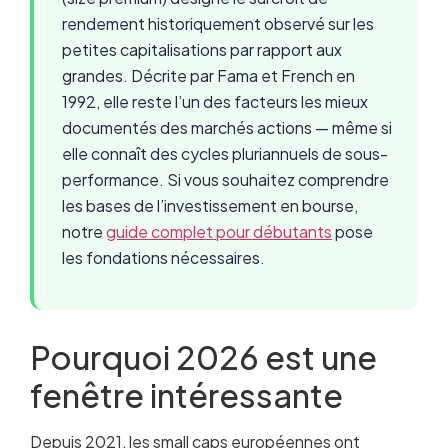
rendement historiquement observé sur les
petites capitalisations par rapport aux
grandes. Décrite par Fama et French en
1992, elle reste l’un des facteurs les mieux
documentés des marchés actions — même si
elle connaît des cycles pluriannuels de sous-
performance. Si vous souhaitez comprendre
les bases de l’investissement en bourse,
notre
guide complet pour débutants
pose
les fondations nécessaires.
Pourquoi 2026 est une
fenêtre intéressante
Depuis 2021, les small caps européennes ont