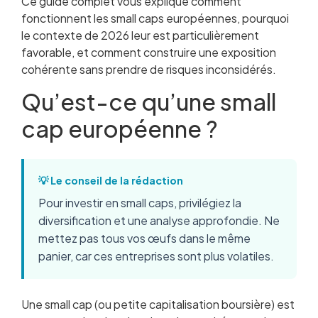
Ce guide complet vous explique comment
fonctionnent les small caps européennes, pourquoi
le contexte de 2026 leur est particulièrement
favorable, et comment construire une exposition
cohérente sans prendre de risques inconsidérés.
Qu’est-ce qu’une small
cap européenne ?
💡 Le conseil de la rédaction
Pour investir en small caps, privilégiez la
diversification et une analyse approfondie. Ne
mettez pas tous vos œufs dans le même
panier, car ces entreprises sont plus volatiles.
Une small cap (ou petite capitalisation boursière) est