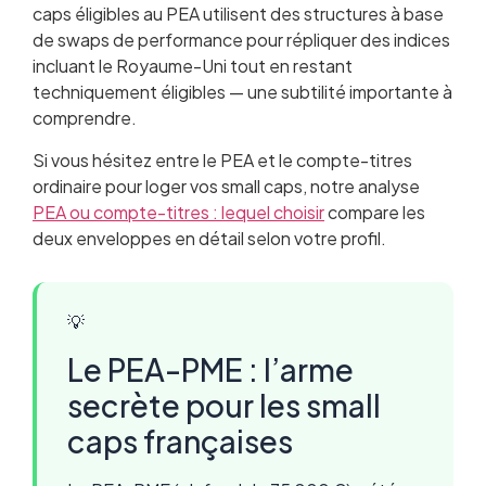
caps éligibles au PEA utilisent des structures à base
de swaps de performance pour répliquer des indices
incluant le Royaume-Uni tout en restant
techniquement éligibles — une subtilité importante à
comprendre.
Si vous hésitez entre le PEA et le compte-titres
ordinaire pour loger vos small caps, notre analyse
PEA ou compte-titres : lequel choisir
compare les
deux enveloppes en détail selon votre profil.
💡
Le PEA-PME : l’arme
secrète pour les small
caps françaises