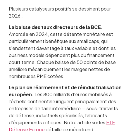
Plusieurs catalyseurs positifs se dessinent pour
2026 :
La baisse des taux directeurs de la BCE.
Amorcée en 2024, cette détente monétaire est
particulièrement bénéfique aux small caps, qui
s’endettent davantage à taux variable et dont les
business models dépendent plus du financement
court terme. Chaque baisse de 50 points de base
améliore mécaniquement les marges nettes de
nombreuses PME cotées.
Le plan de réarmement et de réindustrialisation
européen.
Les 800 milliards d’euros mobilisés à
l’échelle continentale irriguent principalement des
entreprises de taille intermédiaire — sous-traitants
de défense, industriels spécialisés, fabricants
d’équipements critiques. Notre article sur les
ETF
Défense Europe
détaille ce mégatrend.