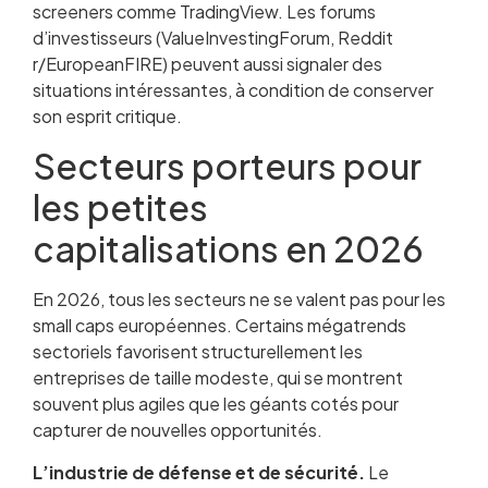
screeners comme TradingView. Les forums
d’investisseurs (ValueInvestingForum, Reddit
r/EuropeanFIRE) peuvent aussi signaler des
situations intéressantes, à condition de conserver
son esprit critique.
Secteurs porteurs pour
les petites
capitalisations en 2026
En 2026, tous les secteurs ne se valent pas pour les
small caps européennes. Certains mégatrends
sectoriels favorisent structurellement les
entreprises de taille modeste, qui se montrent
souvent plus agiles que les géants cotés pour
capturer de nouvelles opportunités.
L’industrie de défense et de sécurité.
Le