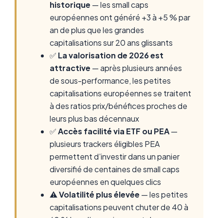
historique
— les small caps
européennes ont généré +3 à +5 % par
an de plus que les grandes
capitalisations sur 20 ans glissants
✅
La valorisation de 2026 est
attractive
— après plusieurs années
de sous-performance, les petites
capitalisations européennes se traitent
à des ratios prix/bénéfices proches de
leurs plus bas décennaux
✅
Accès facilité via ETF ou PEA
—
plusieurs trackers éligibles PEA
permettent d’investir dans un panier
diversifié de centaines de small caps
européennes en quelques clics
⚠️
Volatilité plus élevée
— les petites
capitalisations peuvent chuter de 40 à