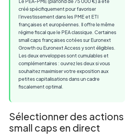
Le PEA-PME (plafond de 75 000 €) a été
créé spécifiquement pour favoriser
l’investissement dans les PME et ETI
françaises et européennes. Il offre le même
régime fiscal que le PEA classique. Certaines
small caps françaises cotées sur Euronext
Growth ou Euronext Access y sont éligibles.
Les deux enveloppes sont cumulables et
complémentaires : ouvrez les deux si vous
souhaitez maximiser votre exposition aux
petites capitalisations dans un cadre
fiscalement optimal.
Sélectionner des actions
small caps en direct