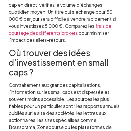
cap en direct, vérifiez le volume d’échanges
quotidien moyen. Un titre qui s’échange pour 50
000 € par jour sera difficile à vendre rapidement si
vous investissez 5 000 €. Comparez les
frais de
courtage des différents brokers
pour minimiser
l’impact des allers-retours.
Où trouver des idées
d’investissement en small
caps ?
Contrairement aux grandes capitalisations,
l’information sur les small caps est dispersée et
souvent moins accessible. Les sources les plus
fiables pour un particulier sont : les rapports annuels
publiés sur le site des sociétés, les lettres aux
actionnaires, les sites spécialisés comme
Boursorama, Zonebourse ou les plateformes de