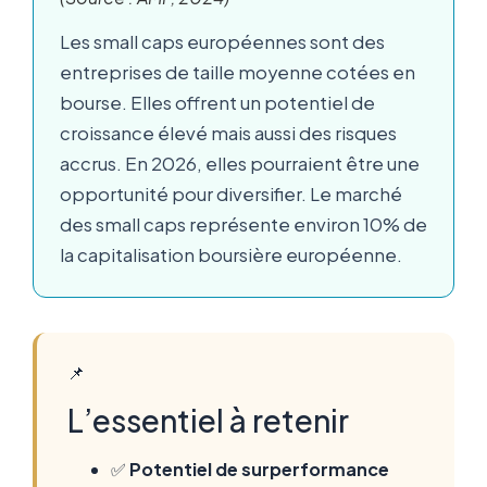
Les small caps européennes sont des
entreprises de taille moyenne cotées en
bourse. Elles offrent un potentiel de
croissance élevé mais aussi des risques
accrus. En 2026, elles pourraient être une
opportunité pour diversifier. Le marché
des small caps représente environ 10% de
la capitalisation boursière européenne.
📌
L’essentiel à retenir
✅
Potentiel de surperformance