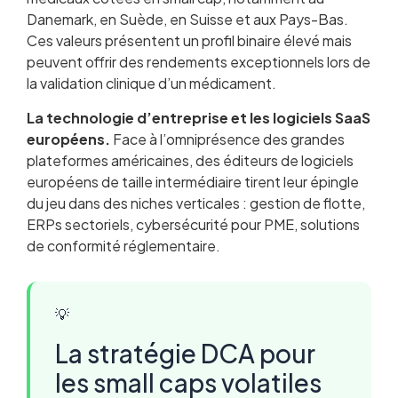
Danemark, en Suède, en Suisse et aux Pays-Bas.
Ces valeurs présentent un profil binaire élevé mais
peuvent offrir des rendements exceptionnels lors de
la validation clinique d’un médicament.
La technologie d’entreprise et les logiciels SaaS
européens.
Face à l’omniprésence des grandes
plateformes américaines, des éditeurs de logiciels
européens de taille intermédiaire tirent leur épingle
du jeu dans des niches verticales : gestion de flotte,
ERPs sectoriels, cybersécurité pour PME, solutions
de conformité réglementaire.
💡
La stratégie DCA pour
les small caps volatiles