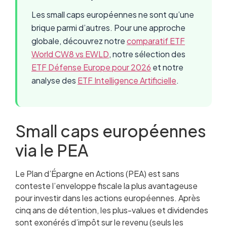
Les small caps européennes ne sont qu’une
brique parmi d’autres. Pour une approche
globale, découvrez notre
comparatif ETF
World CW8 vs EWLD
, notre sélection des
ETF Défense Europe pour 2026
et notre
analyse des
ETF Intelligence Artificielle
.
Small caps européennes
via le PEA
Le Plan d’Épargne en Actions (PEA) est sans
conteste l’enveloppe fiscale la plus avantageuse
pour investir dans les actions européennes. Après
cinq ans de détention, les plus-values et dividendes
sont exonérés d’impôt sur le revenu (seuls les