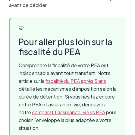
avant de décider.
💡
Pour aller plus loin sur la
fiscalité du PEA
Comprendre la fiscalité de votre PEA est
indispensable avant tout transfert. Notre
article sur la
fiscalité du PEA après 5 ans
détaille les mécanismes d’imposition selon la
durée de détention. Si vous hésitez encore
entre PEA et assurance-vie, découvrez
notre
comparatif assurance-vie vs PEA
pour
choisir l’enveloppe la plus adaptée à votre
situation.