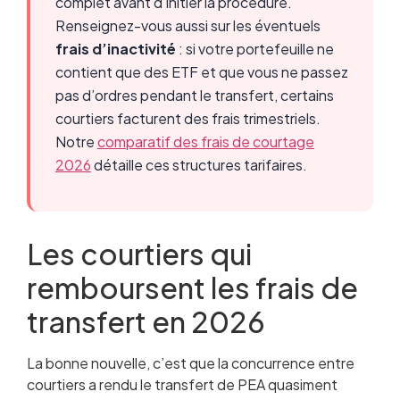
complet avant d’initier la procédure.
Renseignez-vous aussi sur les éventuels
frais d’inactivité
: si votre portefeuille ne
contient que des ETF et que vous ne passez
pas d’ordres pendant le transfert, certains
courtiers facturent des frais trimestriels.
Notre
comparatif des frais de courtage
2026
détaille ces structures tarifaires.
Les courtiers qui
remboursent les frais de
transfert en 2026
La bonne nouvelle, c’est que la concurrence entre
courtiers a rendu le transfert de PEA quasiment