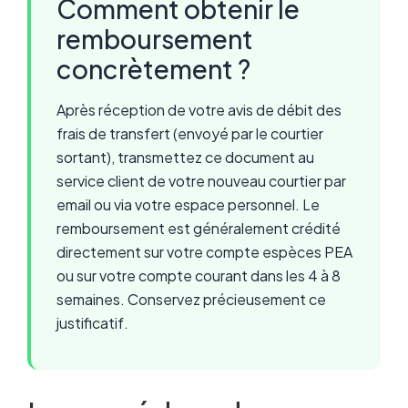
Comment obtenir le
remboursement
concrètement ?
Après réception de votre avis de débit des
frais de transfert (envoyé par le courtier
sortant), transmettez ce document au
service client de votre nouveau courtier par
email ou via votre espace personnel. Le
remboursement est généralement crédité
directement sur votre compte espèces PEA
ou sur votre compte courant dans les 4 à 8
semaines. Conservez précieusement ce
justificatif.