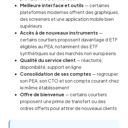
Meilleure interface et outils
— certaines
plateformes modernes offrent des graphiques,
des screeners et une application mobile bien
supérieurs
Accès à de nouveaux instruments
—
certains courtiers proposent davantage d’ETF
éligibles au PEA, notamment des ETF
synthétiques sur des marchés non européens
Qualité du service client
— réactivité,
disponibilité, support en ligne
Consolidation de ses comptes
— regrouper
son PEA, son CTO et son compte courant chez
le même établissement
Offre de bienvenue
— certains courtiers
proposent une prime de transfert ou des
ordres offerts pour attirer de nouveaux clients