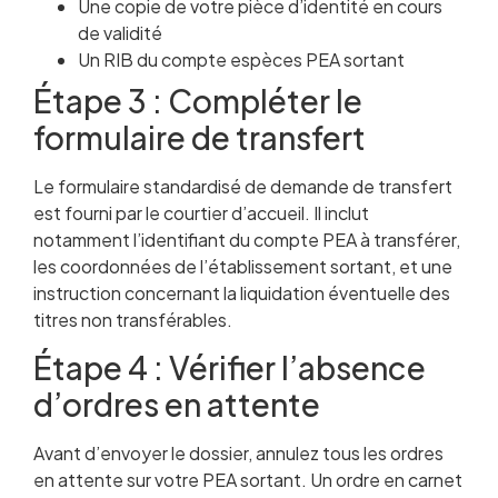
Une copie de votre pièce d’identité en cours
de validité
Un RIB du compte espèces PEA sortant
Étape 3 : Compléter le
formulaire de transfert
Le formulaire standardisé de demande de transfert
est fourni par le courtier d’accueil. Il inclut
notamment l’identifiant du compte PEA à transférer,
les coordonnées de l’établissement sortant, et une
instruction concernant la liquidation éventuelle des
titres non transférables.
Étape 4 : Vérifier l’absence
d’ordres en attente
Avant d’envoyer le dossier, annulez tous les ordres
en attente sur votre PEA sortant. Un ordre en carnet