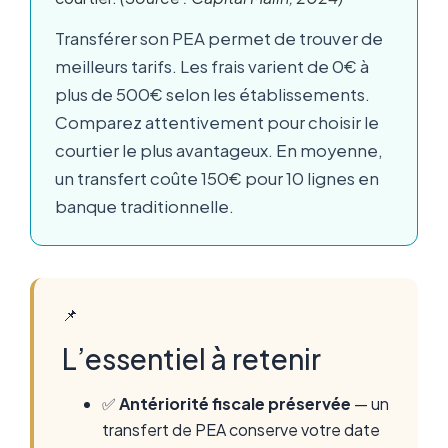
Transférer son PEA permet de trouver de
meilleurs tarifs. Les frais varient de 0€ à
plus de 500€ selon les établissements.
Comparez attentivement pour choisir le
courtier le plus avantageux. En moyenne,
un transfert coûte 150€ pour 10 lignes en
banque traditionnelle.
📌
L’essentiel à retenir
✅
Antériorité fiscale préservée
— un
transfert de PEA conserve votre date