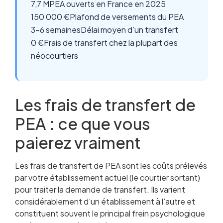
7,7 M
PEA ouverts en France en 2025
150 000 €
Plafond de versements du PEA
3-6 semaines
Délai moyen d’un transfert
0 €
Frais de transfert chez la plupart des
néocourtiers
Les frais de transfert de
PEA : ce que vous
paierez vraiment
Les frais de transfert de PEA sont les coûts prélevés
par votre établissement actuel (le courtier sortant)
pour traiter la demande de transfert. Ils varient
considérablement d’un établissement à l’autre et
constituent souvent le principal frein psychologique