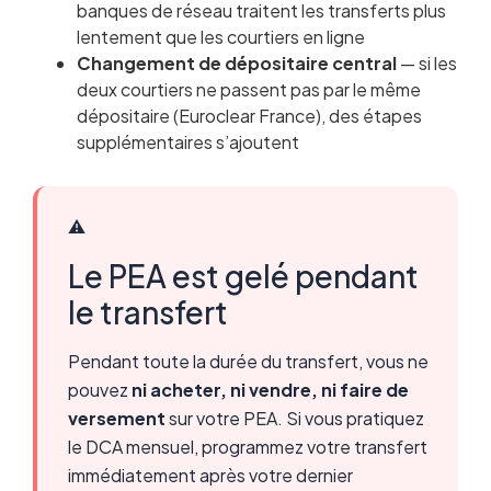
banques de réseau traitent les transferts plus
lentement que les courtiers en ligne
Changement de dépositaire central
— si les
deux courtiers ne passent pas par le même
dépositaire (Euroclear France), des étapes
supplémentaires s’ajoutent
⚠️
Le PEA est gelé pendant
le transfert
Pendant toute la durée du transfert, vous ne
pouvez
ni acheter, ni vendre, ni faire de
versement
sur votre PEA. Si vous pratiquez
le DCA mensuel, programmez votre transfert
immédiatement après votre dernier