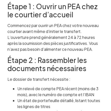
Étape 1 : Ouvrir un PEA chez
le courtier d’accueil
Commencez par ouvrir un PEA chez votre nouveau
courtier avant même d’initier le transfert.
L’ouverture prend généralement 24 à 72 heures
après la soumission des pièces justificatives. Vous
n’avez pas besoin d’alimenter ce nouveau PEA.
Étape 2 : Rassembler les
documents nécessaires
Le dossier de transfert nécessite :
Un relevé de compte PEA récent (moins de 3
mois), avec le numéro de compte et l’IBAN
Un état de portefeuille détaillé, listant toutes
les lignes de titres