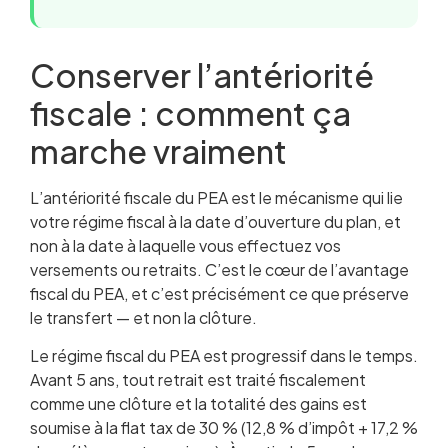
Conserver l’antériorité
fiscale : comment ça
marche vraiment
L’antériorité fiscale du PEA est le mécanisme qui lie
votre régime fiscal à la date d’ouverture du plan, et
non à la date à laquelle vous effectuez vos
versements ou retraits. C’est le cœur de l’avantage
fiscal du PEA, et c’est précisément ce que préserve
le transfert — et non la clôture.
Le régime fiscal du PEA est progressif dans le temps.
Avant 5 ans, tout retrait est traité fiscalement
comme une clôture et la totalité des gains est
soumise à la flat tax de 30 % (12,8 % d’impôt + 17,2 %