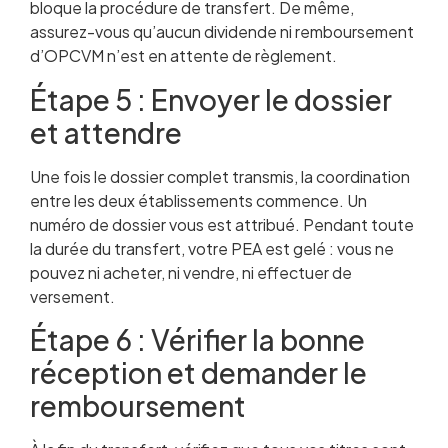
bloque la procédure de transfert. De même,
assurez-vous qu’aucun dividende ni remboursement
d’OPCVM n’est en attente de règlement.
Étape 5 : Envoyer le dossier
et attendre
Une fois le dossier complet transmis, la coordination
entre les deux établissements commence. Un
numéro de dossier vous est attribué. Pendant toute
la durée du transfert, votre PEA est gelé : vous ne
pouvez ni acheter, ni vendre, ni effectuer de
versement.
Étape 6 : Vérifier la bonne
réception et demander le
remboursement