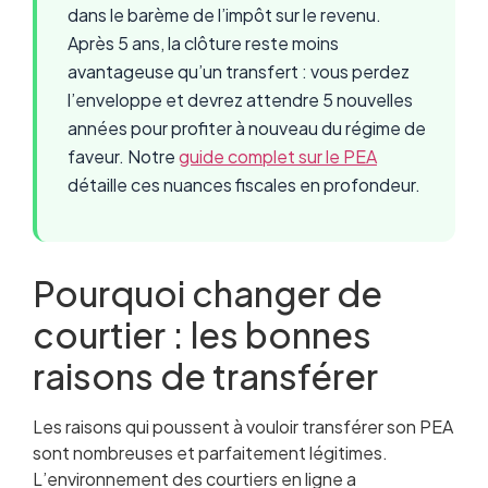
dans le barème de l’impôt sur le revenu.
Après 5 ans, la clôture reste moins
avantageuse qu’un transfert : vous perdez
l’enveloppe et devrez attendre 5 nouvelles
années pour profiter à nouveau du régime de
faveur. Notre
guide complet sur le PEA
détaille ces nuances fiscales en profondeur.
Pourquoi changer de
courtier : les bonnes
raisons de transférer
Les raisons qui poussent à vouloir transférer son PEA
sont nombreuses et parfaitement légitimes.
L’environnement des courtiers en ligne a