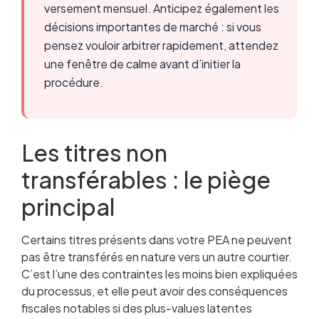
versement mensuel. Anticipez également les
décisions importantes de marché : si vous
pensez vouloir arbitrer rapidement, attendez
une fenêtre de calme avant d’initier la
procédure.
Les titres non
transférables : le piège
principal
Certains titres présents dans votre PEA ne peuvent
pas être transférés en nature vers un autre courtier.
C’est l’une des contraintes les moins bien expliquées
du processus, et elle peut avoir des conséquences
fiscales notables si des plus-values latentes