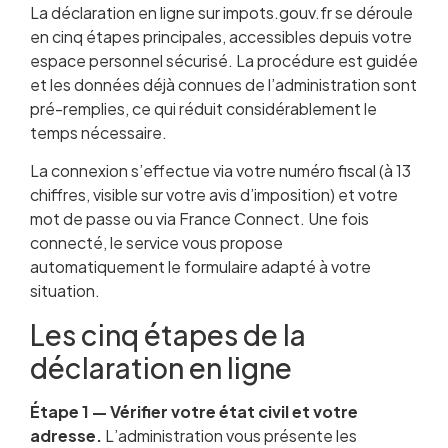
La déclaration en ligne sur impots.gouv.fr se déroule
en cinq étapes principales, accessibles depuis votre
espace personnel sécurisé. La procédure est guidée
et les données déjà connues de l’administration sont
pré-remplies, ce qui réduit considérablement le
temps nécessaire.
La connexion s’effectue via votre numéro fiscal (à 13
chiffres, visible sur votre avis d’imposition) et votre
mot de passe ou via France Connect. Une fois
connecté, le service vous propose
automatiquement le formulaire adapté à votre
situation.
Les cinq étapes de la
déclaration en ligne
Étape 1 — Vérifier votre état civil et votre
adresse.
L’administration vous présente les