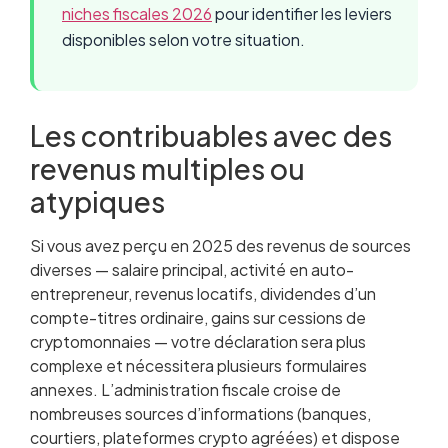
niches fiscales 2026
pour identifier les leviers
disponibles selon votre situation.
Les contribuables avec des
revenus multiples ou
atypiques
Si vous avez perçu en 2025 des revenus de sources
diverses — salaire principal, activité en auto-
entrepreneur, revenus locatifs, dividendes d’un
compte-titres ordinaire, gains sur cessions de
cryptomonnaies — votre déclaration sera plus
complexe et nécessitera plusieurs formulaires
annexes. L’administration fiscale croise de
nombreuses sources d’informations (banques,
courtiers, plateformes crypto agréées) et dispose