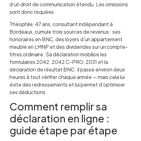
d’un droit de communication étendu. Les omissions
sont donc risquées.
Théophile, 47 ans, consultant indépendant à
Bordeaux, cumule trois sources de revenus : ses
honoraires en BNC, des loyers d’un appartement
meublé en LMNP et des dividendes sur un compte-
titres ordinaire. Sa déclaration mobilise les
formulaires 2042, 2042 C-PRO, 2031 et la
déclaration de résultat BNC. Il passe environ deux
heures à tout vérifier chaque année — mais cela lui
évite des redressements et lui permet d’optimiser
ses déductions.
Comment remplir sa
déclaration en ligne :
guide étape par étape