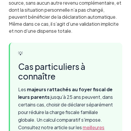
source, sans aucun autre revenu complémentaire, et
dont la situation personnelle n’a pas changé,
peuvent bénéficier de la déclaration automatique.
Même dans ce cas, il s’agit d’une validation implicite
et non d’une dispense totale.
💡
Cas particuliers à
connaître
Les
majeurs rattachés au foyer fiscal de
leurs parents
jusqu’à 25 ans peuvent, dans
certains cas, choisir de déclarer séparément
pour réduire la charge fiscale familiale
globale. Un calcul comparatif s’impose.
Consultez notre article sur les
meilleures