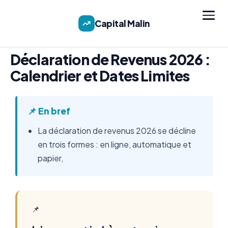
Capital Malin
Déclaration de Revenus 2026 :
Calendrier et Dates Limites
📌 En bref
La déclaration de revenus 2026 se décline
en trois formes : en ligne, automatique et
papier,
📌