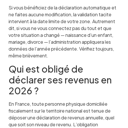
Si vous bénéficiez de la déclaration automatique et
ne faites aucune modification, la validation tacite
intervient à la date limite de votre zone. Autrement
dit, si vous ne vous connectez pas du tout et que
votre situation a changé — naissance d’un enfant,
mariage, divorce — l’administration appliquera les
données de l’année précédente. Vérifiez toujours,
même brièvement.
Qui est obligé de
déclarer ses revenus en
2026 ?
En France, toute personne physique domiciliée
fiscalement sur le territoire national est tenue de
déposer une déclaration de revenus annuelle, quel
que soit son niveau de revenu. L’obligation