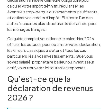
déclaration annuelle demeure obligatoire pour
calculer votre impôt définitif, régulariser les
éventuels trop-perçus ou versements insuffisants,
et activer vos crédits d’impôt. Elle reste l’un des
actes fiscaux les plus structurants de l’année pour
les ménages français.
Ce guide complet vous donne le calendrier 2026
officiel, les astuces pour optimiser votre déclaration,
les erreurs classiques à éviter et tous les cas
particuliers liés à vos investissements. Que vous
soyez salarié, propriétaire bailleur ou investisseur
actif, vous trouverez ici toutes les réponses.
Qu’est-ce que la
déclaration de revenus
2026 ?