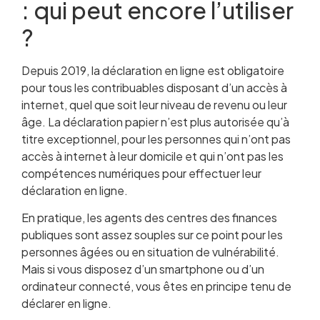
: qui peut encore l’utiliser
?
Depuis 2019, la déclaration en ligne est obligatoire
pour tous les contribuables disposant d’un accès à
internet, quel que soit leur niveau de revenu ou leur
âge. La déclaration papier n’est plus autorisée qu’à
titre exceptionnel, pour les personnes qui n’ont pas
accès à internet à leur domicile et qui n’ont pas les
compétences numériques pour effectuer leur
déclaration en ligne.
En pratique, les agents des centres des finances
publiques sont assez souples sur ce point pour les
personnes âgées ou en situation de vulnérabilité.
Mais si vous disposez d’un smartphone ou d’un
ordinateur connecté, vous êtes en principe tenu de
déclarer en ligne.