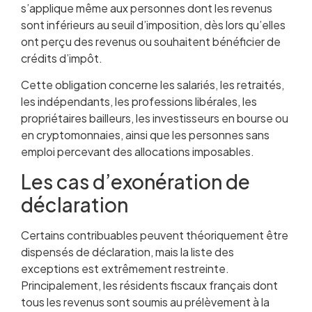
s’applique même aux personnes dont les revenus
sont inférieurs au seuil d’imposition, dès lors qu’elles
ont perçu des revenus ou souhaitent bénéficier de
crédits d’impôt.
Cette obligation concerne les salariés, les retraités,
les indépendants, les professions libérales, les
propriétaires bailleurs, les investisseurs en bourse ou
en cryptomonnaies, ainsi que les personnes sans
emploi percevant des allocations imposables.
Les cas d’exonération de
déclaration
Certains contribuables peuvent théoriquement être
dispensés de déclaration, mais la liste des
exceptions est extrêmement restreinte.
Principalement, les résidents fiscaux français dont
tous les revenus sont soumis au prélèvement à la