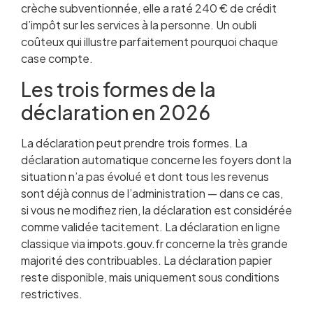
crèche subventionnée, elle a raté 240 € de crédit
d’impôt sur les services à la personne. Un oubli
coûteux qui illustre parfaitement pourquoi chaque
case compte.
Les trois formes de la
déclaration en 2026
La déclaration peut prendre trois formes. La
déclaration automatique concerne les foyers dont la
situation n’a pas évolué et dont tous les revenus
sont déjà connus de l’administration — dans ce cas,
si vous ne modifiez rien, la déclaration est considérée
comme validée tacitement. La déclaration en ligne
classique via impots.gouv.fr concerne la très grande
majorité des contribuables. La déclaration papier
reste disponible, mais uniquement sous conditions
restrictives.