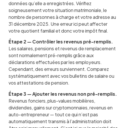
données qu’elle a enregistrées. Vérifiez
soigneusement votre situation matrimoniale, le
nombre de personnes à charge et votre adresse au
31 décembre 2025. Une erreur ici peut affecter
votre quotient familial et donc votre impôt final.
Étape 2 — Contrôler les revenus pré-remplis.
Les salaires, pensions et revenus de remplacement
sont normalement pré-remplis grâce aux
déclarations effectuées par les employeurs.
Cependant, des erreurs surviennent. Comparez
systématiquement avec vos bulletins de salaire ou
vos attestations de pension.
Étape 3 — Ajouter les revenus non pré-remplis.
Revenus fonciers, plus-values mobilières,
dividendes, gains sur cryptomonnaies, revenus en
auto-entrepreneur — tout ce qui n’est pas
automatiquement transmis à l’administration doit