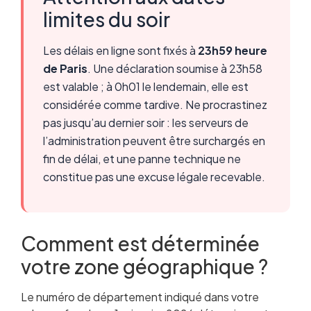
limites du soir
Les délais en ligne sont fixés à
23h59 heure
de Paris
. Une déclaration soumise à 23h58
est valable ; à 0h01 le lendemain, elle est
considérée comme tardive. Ne procrastinez
pas jusqu’au dernier soir : les serveurs de
l’administration peuvent être surchargés en
fin de délai, et une panne technique ne
constitue pas une excuse légale recevable.
Comment est déterminée
votre zone géographique ?
Le numéro de département indiqué dans votre