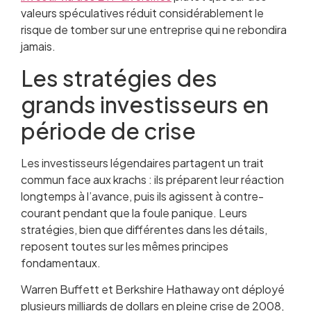
valeurs spéculatives réduit considérablement le
risque de tomber sur une entreprise qui ne rebondira
jamais.
Les stratégies des
grands investisseurs en
période de crise
Les investisseurs légendaires partagent un trait
commun face aux krachs : ils préparent leur réaction
longtemps à l’avance, puis ils agissent à contre-
courant pendant que la foule panique. Leurs
stratégies, bien que différentes dans les détails,
reposent toutes sur les mêmes principes
fondamentaux.
Warren Buffett et Berkshire Hathaway ont déployé
plusieurs milliards de dollars en pleine crise de 2008,