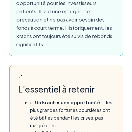
opportunité pour les investisseurs
patients. Il faut une épargne de
précaution et ne pas avoir besoin des
fonds à court terme. Historiquement, les
krachs ont toujours été suivis de rebonds
significatifs.
📌
L’essentiel à retenir
✅
Un krach = une opportunité
— les
plus grandes fortunes boursières ont
été bâties pendant les crises, pas
malgré elles