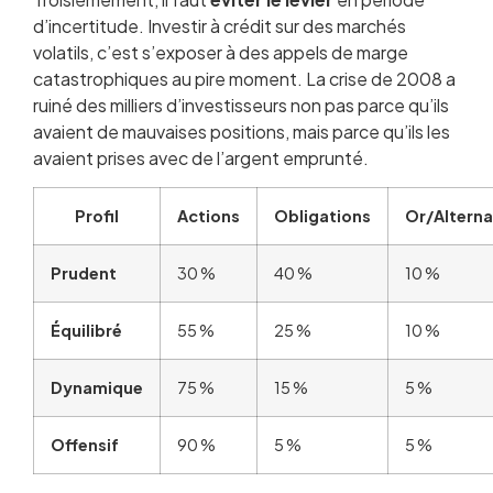
d’incertitude. Investir à crédit sur des marchés
volatils, c’est s’exposer à des appels de marge
catastrophiques au pire moment. La crise de 2008 a
ruiné des milliers d’investisseurs non pas parce qu’ils
avaient de mauvaises positions, mais parce qu’ils les
avaient prises avec de l’argent emprunté.
Profil
Actions
Obligations
Or/Alterna
Prudent
30 %
40 %
10 %
Équilibré
55 %
25 %
10 %
Dynamique
75 %
15 %
5 %
Offensif
90 %
5 %
5 %