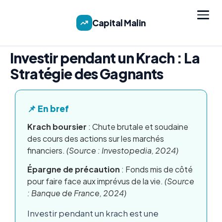
Capital Malin
Investir pendant un Krach : La
Stratégie des Gagnants
📌 En bref
Krach boursier
: Chute brutale et soudaine
des cours des actions sur les marchés
financiers.
(Source : Investopedia, 2024)
Épargne de précaution
: Fonds mis de côté
pour faire face aux imprévus de la vie.
(Source
: Banque de France, 2024)
Investir pendant un krach est une