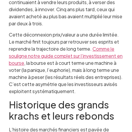
continuaient à vendre leurs produits, à verser des
dividendes, à innover. Cinq ans plus tard, ceux qui
avaient acheté au plus bas avaient multiplié leur mise
par deux à trois.
Cette déconnexion prix/valeur a une durée limitée.
Le marché finit toujours par retrouver ses esprits et
reprendre la trajectoire de long terme.
Comme le
souligne notre guide complet sur l’investissement en
bourse
, la bourse est à court terme une machine à
voter (la panique, l’euphorie), mais à long terme une
machine à peser (les résultats réels des entreprises).
C’est cette asymétrie que les investisseurs avisés
exploitent systématiquement.
Historique des grands
krachs et leurs rebonds
L’histoire des marchés financiers est pavée de