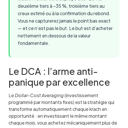
deuxième tiers à –35 %, troisième tiers au
creux estimé ou à la confirmation du rebond.
Vous ne capturerez jamais le point bas exact
— et ce n’est pas le but. Le but est d’acheter
nettement en dessous de la valeur
fondamentale.
Le DCA : l’arme anti-
panique par excellence
Le
Dollar-Cost Averaging
(investissement
programmé par montants fixes) est la stratégie qui
transforme automatiquement chaque krach en
opportunité : en investissant le même montant
chaque mois, vous achetez mécaniquement plus de