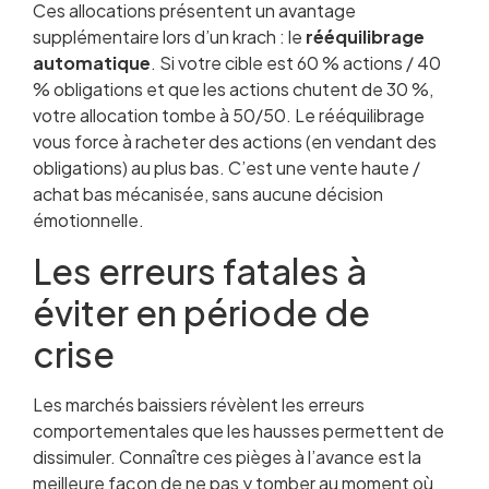
Ces allocations présentent un avantage
supplémentaire lors d’un krach : le
rééquilibrage
automatique
. Si votre cible est 60 % actions / 40
% obligations et que les actions chutent de 30 %,
votre allocation tombe à 50/50. Le rééquilibrage
vous force à racheter des actions (en vendant des
obligations) au plus bas. C’est une vente haute /
achat bas mécanisée, sans aucune décision
émotionnelle.
Les erreurs fatales à
éviter en période de
crise
Les marchés baissiers révèlent les erreurs
comportementales que les hausses permettent de
dissimuler. Connaître ces pièges à l’avance est la
meilleure façon de ne pas y tomber au moment où