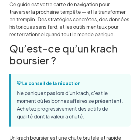
Ce guide est votre carte de navigation pour
traverser la prochaine tempête — et la transformer
en tremplin. Des stratégies concrètes, des données
historiques sans fard, et les outils mentaux pour
rester rationnel quand tout le monde panique.
Qu’est-ce qu’un krach
boursier ?
💡 Le conseil de la rédaction
Ne paniquez pas lors d’un krach, c’est le
moment où les bonnes affaires se présentent.
Achetez progressivement des actifs de
qualité dont la valeur a chuté.
Un krach boursier est une chute brutale et rapide