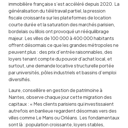
immobilière française s’est accéléré depuis 2020. La
généralisation du télétravail partiel, la pression
fiscale croissante sur les plateformes de location
courte durée et la saturation des marchés parisien,
bordelais ou lillois ont provoqué un rééquilibrage
majeur. Les villes de 100 000 à 400 000 habitants
offrent désormais ce que les grandes métropoles ne
peuvent plus : des prix d’entrée raisonnables, des
loyers tenant compte du pouvoir d’achat local, et
surtout, une demande locative structurelle portée
par universités, pôles industriels et bassins d’emploi
diversifiés.
Laure, conseillère en gestion de patrimoine à
Nantes, observe chaque jour cette migration des
capitaux : « Mes clients parisiens qui investissaient
autrefois en banlieue regardent désormais vers des
villes comme Le Mans ou Orléans. Les fondamentaux
sont là : population croissante, loyers stables,