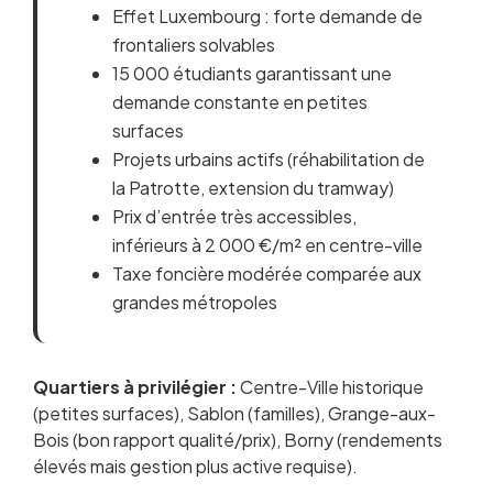
Effet Luxembourg : forte demande de
frontaliers solvables
15 000 étudiants garantissant une
demande constante en petites
surfaces
Projets urbains actifs (réhabilitation de
la Patrotte, extension du tramway)
Prix d’entrée très accessibles,
inférieurs à 2 000 €/m² en centre-ville
Taxe foncière modérée comparée aux
grandes métropoles
Quartiers à privilégier :
Centre-Ville historique
(petites surfaces), Sablon (familles), Grange-aux-
Bois (bon rapport qualité/prix), Borny (rendements
élevés mais gestion plus active requise).