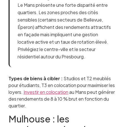
Le Mans présente une forte disparité entre
quartiers. Les zones proches des cités
sensibles (certains secteurs de Bellevue,
Éperon) affichent des rendements attractifs
en façade mais impliquent une gestion
locative active et un taux de rotation élevé.
Privilégiez le centre-ville et le secteur
résidentiel autour du Presbourg.
Types de biens à cibler :
Studios et T2 meublés
pour étudiants, T3 en colocation pour maximiser les
loyers.
Investir en colocation
au Mans peut générer
des rendements de 8 à 10 % brut en fonction du
quartier.
Mulhouse : les