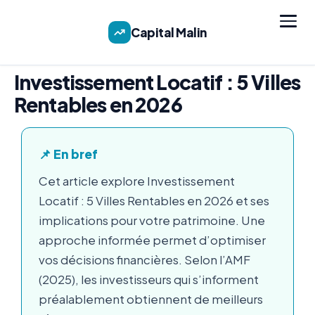
Capital Malin
Investissement Locatif : 5 Villes
Rentables en 2026
📌 En bref
Cet article explore Investissement
Locatif : 5 Villes Rentables en 2026 et ses
implications pour votre patrimoine. Une
approche informée permet d’optimiser
vos décisions financières. Selon l’AMF
(2025), les investisseurs qui s’informent
préalablement obtiennent de meilleurs