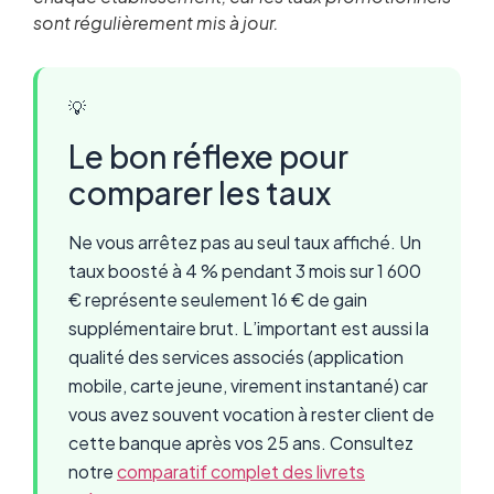
sont régulièrement mis à jour.
💡
Le bon réflexe pour
comparer les taux
Ne vous arrêtez pas au seul taux affiché. Un
taux boosté à 4 % pendant 3 mois sur 1 600
€ représente seulement 16 € de gain
supplémentaire brut. L’important est aussi la
qualité des services associés (application
mobile, carte jeune, virement instantané) car
vous avez souvent vocation à rester client de
cette banque après vos 25 ans. Consultez
notre
comparatif complet des livrets