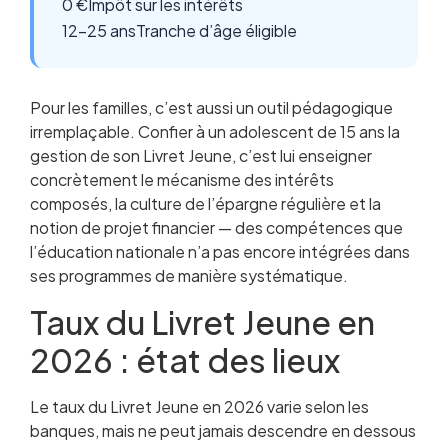
0 €
Impôt sur les intérêts
12-25 ans
Tranche d’âge éligible
Pour les familles, c’est aussi un outil pédagogique
irremplaçable. Confier à un adolescent de 15 ans la
gestion de son Livret Jeune, c’est lui enseigner
concrètement le mécanisme des intérêts
composés, la culture de l’épargne régulière et la
notion de projet financier — des compétences que
l’éducation nationale n’a pas encore intégrées dans
ses programmes de manière systématique.
Taux du Livret Jeune en
2026 : état des lieux
Le taux du Livret Jeune en 2026 varie selon les
banques, mais ne peut jamais descendre en dessous