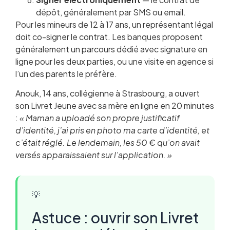
dépôt, généralement par SMS ou email.
Pour les mineurs de 12 à 17 ans, un représentant légal
doit co-signer le contrat. Les banques proposent
généralement un parcours dédié avec signature en
ligne pour les deux parties, ou une visite en agence si
l’un des parents le préfère.
Anouk, 14 ans, collégienne à Strasbourg, a ouvert
son Livret Jeune avec sa mère en ligne en 20 minutes
:
« Maman a uploadé son propre justificatif
d’identité, j’ai pris en photo ma carte d’identité, et
c’était réglé. Le lendemain, les 50 € qu’on avait
versés apparaissaient sur l’application. »
💡
Astuce : ouvrir son Livret