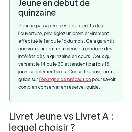
Jeune en début de
quinzaine
Pour ne pas « perdre » des intérêts dès
l’ouverture, privilégiez un premier virement
effectué le 1er ou le 16 du mois. Cela garantit
que votre argent commence à produire des
intérêts dès la quinzaine en cours. Ceux qui
versent le 14 ou le 30 attendent parfois 15
jours supplémentaires. Consultez aussi notre
guide sur
l’épargne de précaution
pour savoir
combien conserver en réserve liquide.
Livret Jeune vs Livret A :
lequel choisir ?