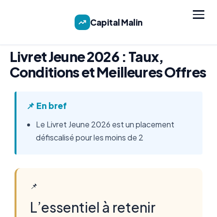
Capital Malin
Livret Jeune 2026 : Taux,
Conditions et Meilleures Offres
📌 En bref
Le Livret Jeune 2026 est un placement
défiscalisé pour les moins de 2
📌
L’essentiel à retenir