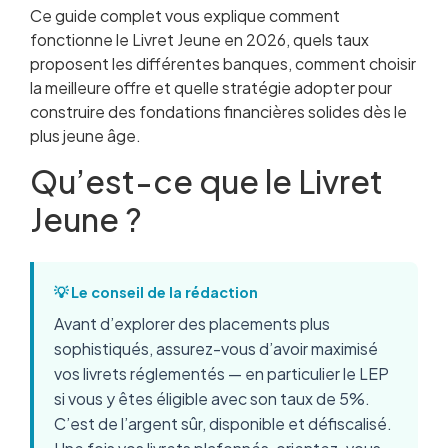
Ce guide complet vous explique comment
fonctionne le Livret Jeune en 2026, quels taux
proposent les différentes banques, comment choisir
la meilleure offre et quelle stratégie adopter pour
construire des fondations financières solides dès le
plus jeune âge.
Qu’est-ce que le Livret
Jeune ?
💡 Le conseil de la rédaction
Avant d’explorer des placements plus
sophistiqués, assurez-vous d’avoir maximisé
vos livrets réglementés — en particulier le LEP
si vous y êtes éligible avec son taux de 5%.
C’est de l’argent sûr, disponible et défiscalisé.