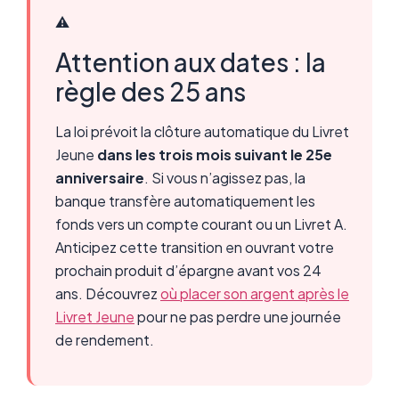
⚠️
Attention aux dates : la
règle des 25 ans
La loi prévoit la clôture automatique du Livret
Jeune
dans les trois mois suivant le 25e
anniversaire
. Si vous n’agissez pas, la
banque transfère automatiquement les
fonds vers un compte courant ou un Livret A.
Anticipez cette transition en ouvrant votre
prochain produit d’épargne avant vos 24
ans. Découvrez
où placer son argent après le
Livret Jeune
pour ne pas perdre une journée
de rendement.