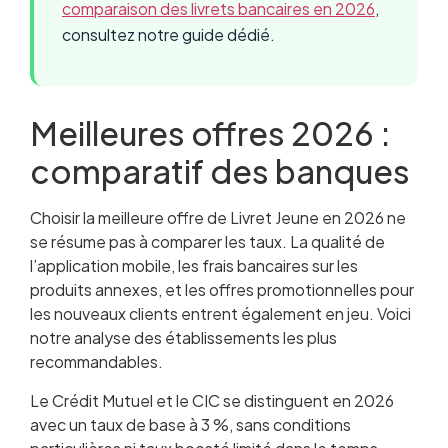
comparaison des livrets bancaires en 2026
,
consultez notre guide dédié.
Meilleures offres 2026 :
comparatif des banques
Choisir la meilleure offre de Livret Jeune en 2026 ne
se résume pas à comparer les taux. La qualité de
l’application mobile, les frais bancaires sur les
produits annexes, et les offres promotionnelles pour
les nouveaux clients entrent également en jeu. Voici
notre analyse des établissements les plus
recommandables.
Le Crédit Mutuel et le CIC se distinguent en 2026
avec un taux de base à 3 %, sans conditions