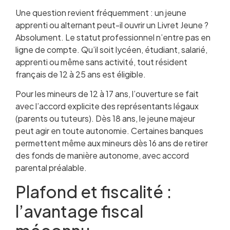
Une question revient fréquemment : un jeune
apprenti ou alternant peut-il ouvrir un Livret Jeune ?
Absolument. Le statut professionnel n’entre pas en
ligne de compte. Qu’il soit lycéen, étudiant, salarié,
apprenti ou même sans activité, tout résident
français de 12 à 25 ans est éligible.
Pour les mineurs de 12 à 17 ans, l’ouverture se fait
avec l’accord explicite des représentants légaux
(parents ou tuteurs). Dès 18 ans, le jeune majeur
peut agir en toute autonomie. Certaines banques
permettent même aux mineurs dès 16 ans de retirer
des fonds de manière autonome, avec accord
parental préalable.
Plafond et fiscalité :
l’avantage fiscal