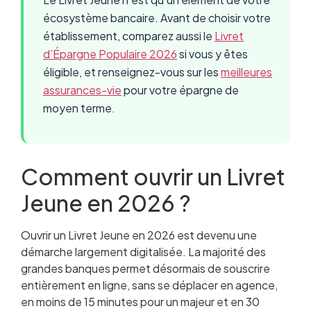
écosystème bancaire. Avant de choisir votre
établissement, comparez aussi le
Livret
d’Épargne Populaire 2026
si vous y êtes
éligible, et renseignez-vous sur les
meilleures
assurances-vie
pour votre épargne de
moyen terme.
Comment ouvrir un Livret
Jeune en 2026 ?
Ouvrir un Livret Jeune en 2026 est devenu une
démarche largement digitalisée. La majorité des
grandes banques permet désormais de souscrire
entièrement en ligne, sans se déplacer en agence,
en moins de 15 minutes pour un majeur et en 30