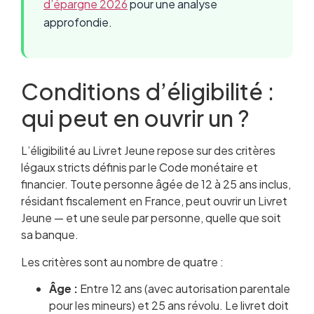
d’épargne 2026
pour une analyse
approfondie.
Conditions d’éligibilité :
qui peut en ouvrir un ?
L’éligibilité au Livret Jeune repose sur des critères
légaux stricts définis par le Code monétaire et
financier. Toute personne âgée de 12 à 25 ans inclus,
résidant fiscalement en France, peut ouvrir un Livret
Jeune — et une seule par personne, quelle que soit
sa banque.
Les critères sont au nombre de quatre :
Âge :
Entre 12 ans (avec autorisation parentale
pour les mineurs) et 25 ans révolu. Le livret doit