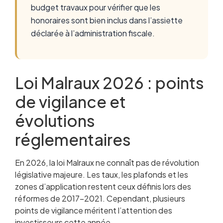
budget travaux pour vérifier que les
honoraires sont bien inclus dans l’assiette
déclarée à l’administration fiscale.
Loi Malraux 2026 : points
de vigilance et
évolutions
réglementaires
En 2026, la loi Malraux ne connaît pas de révolution
législative majeure. Les taux, les plafonds et les
zones d’application restent ceux définis lors des
réformes de 2017-2021. Cependant, plusieurs
points de vigilance méritent l’attention des
investisseurs cette année.