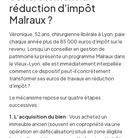
réduction d’impôt
Malraux ?
Véronique, 52 ans, chirurgienne libérale à Lyon, paie
chaque année plus de 85 000 euros d’impôt sur le
revenu. Lorsqu’un conseiller en gestion de
patrimoine lui présente un programme Malraux dans
le Vieux-Lyon, elle est immédiatement interpellée :
comment ce dispositif peut-il concrètement
transformer ses euros de travaux en réduction
d’impôt ?
Le mécanisme repose sur quatre étapes
successives :
1. L’acquisition du bien
: Vous achetez un
immeuble ancien (souvent en copropriété via une
opération en défiscalisation) situé en zone éligible.