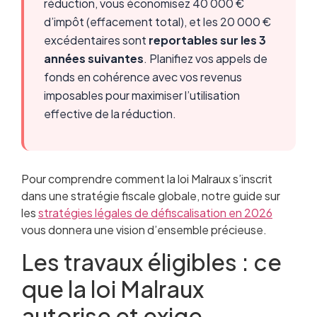
réduction, vous économisez 40 000 €
d’impôt (effacement total), et les 20 000 €
excédentaires sont
reportables sur les 3
années suivantes
. Planifiez vos appels de
fonds en cohérence avec vos revenus
imposables pour maximiser l’utilisation
effective de la réduction.
Pour comprendre comment la loi Malraux s’inscrit
dans une stratégie fiscale globale, notre guide sur
les
stratégies légales de défiscalisation en 2026
vous donnera une vision d’ensemble précieuse.
Les travaux éligibles : ce
que la loi Malraux
autorise et exige