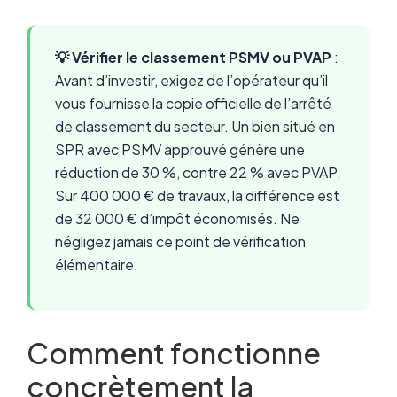
💡 Vérifier le classement PSMV ou PVAP
:
Avant d’investir, exigez de l’opérateur qu’il
vous fournisse la copie officielle de l’arrêté
de classement du secteur. Un bien situé en
SPR avec PSMV approuvé génère une
réduction de 30 %, contre 22 % avec PVAP.
Sur 400 000 € de travaux, la différence est
de 32 000 € d’impôt économisés. Ne
négligez jamais ce point de vérification
élémentaire.
Comment fonctionne
concrètement la