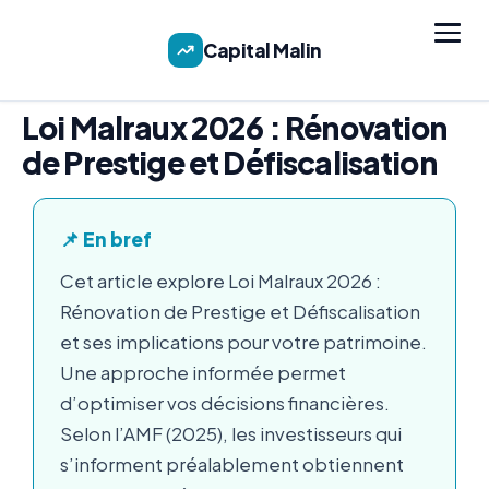
Capital Malin
Loi Malraux 2026 : Rénovation
de Prestige et Défiscalisation
📌 En bref
Cet article explore Loi Malraux 2026 :
Rénovation de Prestige et Défiscalisation
et ses implications pour votre patrimoine.
Une approche informée permet
d’optimiser vos décisions financières.
Selon l’AMF (2025), les investisseurs qui
s’informent préalablement obtiennent