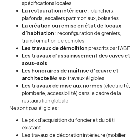
spécifications locales
La restauration intérieure
: planchers,
plafonds, escaliers patrimoniaux, boiseries
La création ou remise en état de locaux
d’habitation
: reconfiguration de greniers,
transformation de combles
Les travaux de démolition
prescrits par l’ABF
Les travaux d’assainissement des caves et
sous-sols
Les honoraires de maîtrise d’œuvre et
architecte
liés aux travaux éligibles
Les travaux de mise aux normes
(électricité,
plomberie, accessibilité) dans le cadre de la
restauration globale
Ne sont
pas
éligibles :
Le prix d’acquisition du foncier et du bâti
existant
Les travaux de décoration intérieure (mobilier,