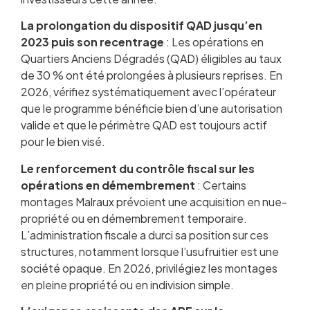
La prolongation du dispositif QAD jusqu’en
2023 puis son recentrage
: Les opérations en
Quartiers Anciens Dégradés (QAD) éligibles au taux
de 30 % ont été prolongées à plusieurs reprises. En
2026, vérifiez systématiquement avec l’opérateur
que le programme bénéficie bien d’une autorisation
valide et que le périmètre QAD est toujours actif
pour le bien visé.
Le renforcement du contrôle fiscal sur les
opérations en démembrement
: Certains
montages Malraux prévoient une acquisition en nue-
propriété ou en démembrement temporaire.
L’administration fiscale a durci sa position sur ces
structures, notamment lorsque l’usufruitier est une
société opaque. En 2026, privilégiez les montages
en pleine propriété ou en indivision simple.