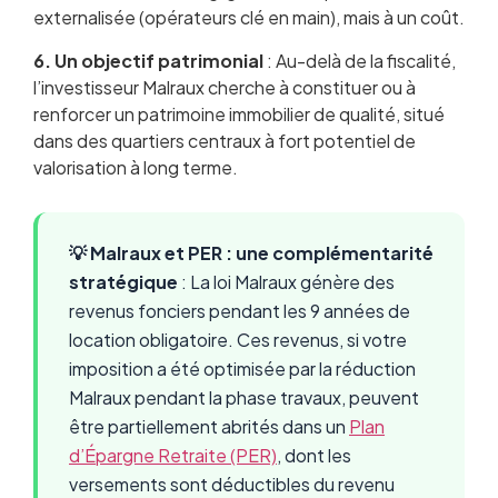
externalisée (opérateurs clé en main), mais à un coût.
6. Un objectif patrimonial
: Au-delà de la fiscalité,
l’investisseur Malraux cherche à constituer ou à
renforcer un patrimoine immobilier de qualité, situé
dans des quartiers centraux à fort potentiel de
valorisation à long terme.
💡 Malraux et PER : une complémentarité
stratégique
: La loi Malraux génère des
revenus fonciers pendant les 9 années de
location obligatoire. Ces revenus, si votre
imposition a été optimisée par la réduction
Malraux pendant la phase travaux, peuvent
être partiellement abrités dans un
Plan
d’Épargne Retraite (PER)
, dont les
versements sont déductibles du revenu