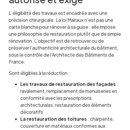
L’éligibilité des travaux est encadrée avec une
précision chirurgicale. La loi Malraux n’est pas une
carte blanche pour rénover à sa guise : elle impose
une philosophie de
restauration
plutôt que de simple
rénovation. L’objectif est de retrouver ou de
préserver l’authenticité architecturale du bâtiment,
sous le contrôle de l’Architecte des Bâtiments de
France.
Sont éligibles à la réduction :
Les travaux de restauration des façades
:
ravalement, remplacement de menuiseries en
conformité avec les prescriptions
architecturales, restauration des éléments
décoratifs
La restauration des toitures
: charpente,
couverture en matériaux conformes aux