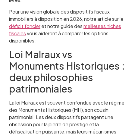
Pour une vision globale des dispositifs fiscaux
immobiliers à disposition en 2026, notre article sur le
déficit foncier
et notre guide des
meilleures niches
fiscales
vous aideront à comparer les options
disponibles.
Loi Malraux vs
Monuments Historiques :
deux philosophies
patrimoniales
La loi Malraux est souvent confondue avec le régime
des Monuments Historiques (MH), son cousin
patrimonial. Les deux dispositifs partagent une
obsession pour la pierre de prestige et la
défiscalisation puissante, mais leurs mécanismes