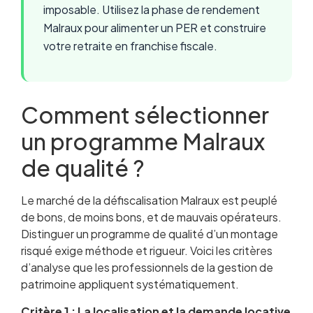
imposable. Utilisez la phase de rendement
Malraux pour alimenter un PER et construire
votre retraite en franchise fiscale.
Comment sélectionner
un programme Malraux
de qualité ?
Le marché de la défiscalisation Malraux est peuplé
de bons, de moins bons, et de mauvais opérateurs.
Distinguer un programme de qualité d’un montage
risqué exige méthode et rigueur. Voici les critères
d’analyse que les professionnels de la gestion de
patrimoine appliquent systématiquement.
Critère 1 : La localisation et la demande locative