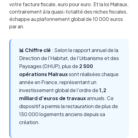
votre facture fiscale, euro pour euro. Et la loi Malraux,
contrairement à la quasi-totalité des niches fiscales,
échappe au plafonnement global de 10 000 euros
par an.
📊 Chiffre clé
: Selon le rapport annuel de la
Direction de l’Habitat, de l’Urbanisme et des
Paysages (DHUP), plus de
2 500
opérations Malraux
sont réalisées chaque
année en France, représentant un
investissement global de l’ordre de
1,2
milliard d’euros de travaux
annuels. Ce
dispositif a permis la restauration de plus de
150 000 logements anciens depuis sa
création.