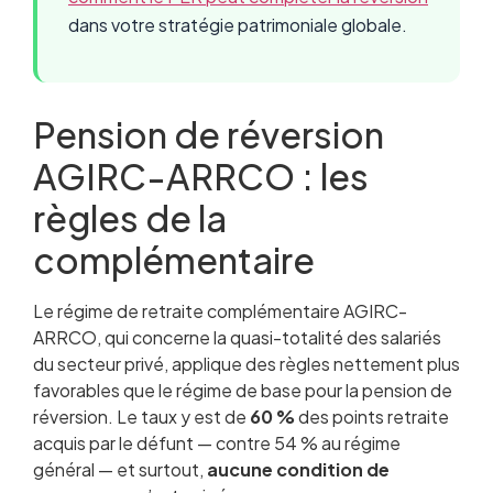
dans votre stratégie patrimoniale globale.
Pension de réversion
AGIRC-ARRCO : les
règles de la
complémentaire
Le régime de retraite complémentaire AGIRC-
ARRCO, qui concerne la quasi-totalité des salariés
du secteur privé, applique des règles nettement plus
favorables que le régime de base pour la pension de
réversion. Le taux y est de
60 %
des points retraite
acquis par le défunt — contre 54 % au régime
général — et surtout,
aucune condition de