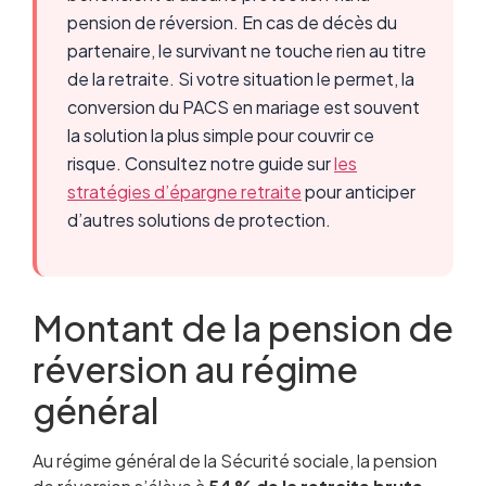
pension de réversion. En cas de décès du
partenaire, le survivant ne touche rien au titre
de la retraite. Si votre situation le permet, la
conversion du PACS en mariage est souvent
la solution la plus simple pour couvrir ce
risque. Consultez notre guide sur
les
stratégies d’épargne retraite
pour anticiper
d’autres solutions de protection.
Montant de la pension de
réversion au régime
général
Au régime général de la Sécurité sociale, la pension