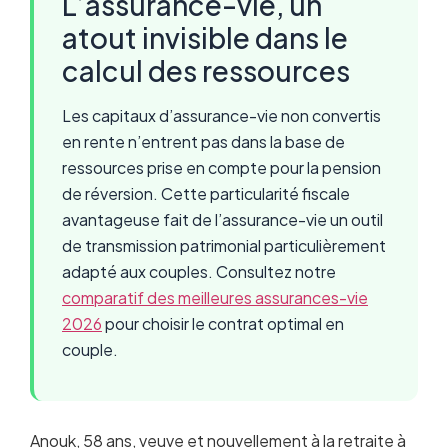
L’assurance-vie, un
atout invisible dans le
calcul des ressources
Les capitaux d’assurance-vie non convertis
en rente n’entrent pas dans la base de
ressources prise en compte pour la pension
de réversion. Cette particularité fiscale
avantageuse fait de l’assurance-vie un outil
de transmission patrimonial particulièrement
adapté aux couples. Consultez notre
comparatif des meilleures assurances-vie
2026
pour choisir le contrat optimal en
couple.
Anouk, 58 ans, veuve et nouvellement à la retraite à