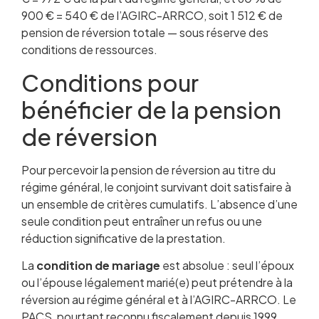
900 € = 540 € de l’AGIRC-ARRCO, soit 1 512 € de
pension de réversion totale — sous réserve des
conditions de ressources.
Conditions pour
bénéficier de la pension
de réversion
Pour percevoir la pension de réversion au titre du
régime général, le conjoint survivant doit satisfaire à
un ensemble de critères cumulatifs. L’absence d’une
seule condition peut entraîner un refus ou une
réduction significative de la prestation.
La
condition de mariage
est absolue : seul l’époux
ou l’épouse légalement marié(e) peut prétendre à la
réversion au régime général et à l’AGIRC-ARRCO. Le
PACS, pourtant reconnu fiscalement depuis 1999,