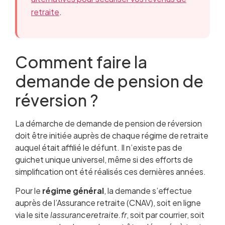
retraite
.
Comment faire la
demande de pension de
réversion ?
La démarche de demande de pension de réversion
doit être initiée auprès de chaque régime de retraite
auquel était affilié le défunt. Il n’existe pas de
guichet unique universel, même si des efforts de
simplification ont été réalisés ces dernières années.
Pour le
régime général
, la demande s’effectue
auprès de l’Assurance retraite (CNAV), soit en ligne
via le site
lassuranceretraite.fr
, soit par courrier, soit