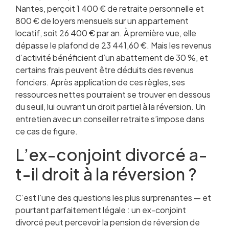
Nantes, perçoit 1 400 € de retraite personnelle et
800 € de loyers mensuels sur un appartement
locatif, soit 26 400 € par an. À première vue, elle
dépasse le plafond de 23 441,60 €. Mais les revenus
d’activité bénéficient d’un abattement de 30 %, et
certains frais peuvent être déduits des revenus
fonciers. Après application de ces règles, ses
ressources nettes pourraient se trouver en dessous
du seuil, lui ouvrant un droit partiel à la réversion. Un
entretien avec un conseiller retraite s’impose dans
ce cas de figure.
L’ex-conjoint divorcé a-
t-il droit à la réversion ?
C’est l’une des questions les plus surprenantes — et
pourtant parfaitement légale : un ex-conjoint
divorcé peut percevoir la pension de réversion de