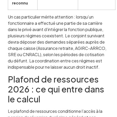
reconnu
Un cas particulier mérite attention : lorsqu’un
fonctionnaire a effectué une partie de sa carrière
dans le privé avant d’intégrer la fonction publique,
plusieurs régimes coexistent. Le conjoint survivant
devra déposer des demandes séparées auprès de
chaque caisse (Assurance retraite, AGIRC-ARRCO,
SRE ou CNRACL), selon les périodes de cotisation
du défunt. La coordination entre ces régimes est
indispensable pour ne laisser aucun droit inactif.
Plafond de ressources
2026 : ce qui entre dans
le calcul
Le plafond de ressources conditionne l’accès à la