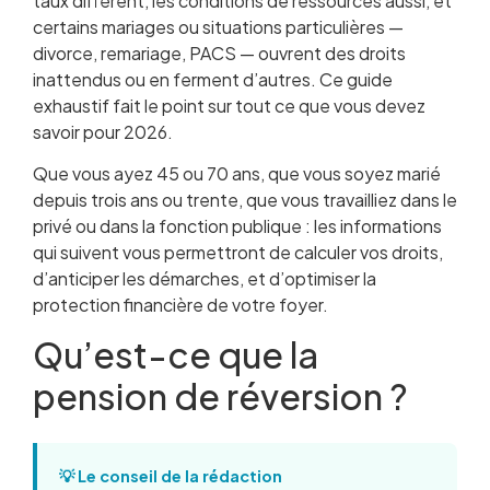
taux diffèrent, les conditions de ressources aussi, et
certains mariages ou situations particulières —
divorce, remariage, PACS — ouvrent des droits
inattendus ou en ferment d’autres. Ce guide
exhaustif fait le point sur tout ce que vous devez
savoir pour 2026.
Que vous ayez 45 ou 70 ans, que vous soyez marié
depuis trois ans ou trente, que vous travailliez dans le
privé ou dans la fonction publique : les informations
qui suivent vous permettront de calculer vos droits,
d’anticiper les démarches, et d’optimiser la
protection financière de votre foyer.
Qu’est-ce que la
pension de réversion ?
💡 Le conseil de la rédaction