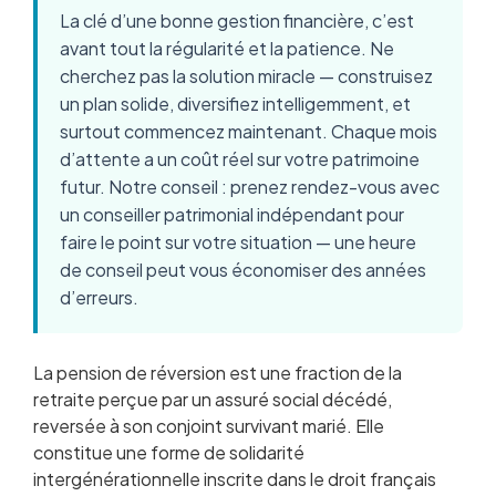
La clé d’une bonne gestion financière, c’est
avant tout la régularité et la patience. Ne
cherchez pas la solution miracle — construisez
un plan solide, diversifiez intelligemment, et
surtout commencez maintenant. Chaque mois
d’attente a un coût réel sur votre patrimoine
futur. Notre conseil : prenez rendez-vous avec
un conseiller patrimonial indépendant pour
faire le point sur votre situation — une heure
de conseil peut vous économiser des années
d’erreurs.
La pension de réversion est une fraction de la
retraite perçue par un assuré social décédé,
reversée à son conjoint survivant marié. Elle
constitue une forme de solidarité
intergénérationnelle inscrite dans le droit français