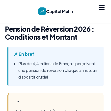
Capital Malin
Pension de Réversion 2026 :
Conditions et Montant
📌 En bref
Plus de 4,4 millions de Français perçoivent
une pension de réversion chaque année, un
dispositif crucial
📌