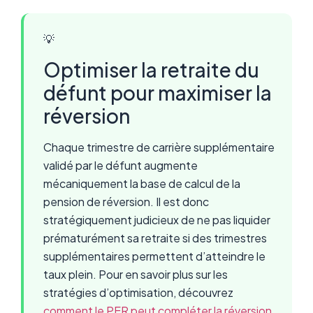
💡
Optimiser la retraite du
défunt pour maximiser la
réversion
Chaque trimestre de carrière supplémentaire
validé par le défunt augmente
mécaniquement la base de calcul de la
pension de réversion. Il est donc
stratégiquement judicieux de ne pas liquider
prématurément sa retraite si des trimestres
supplémentaires permettent d’atteindre le
taux plein. Pour en savoir plus sur les
stratégies d’optimisation, découvrez
comment le PER peut compléter la réversion