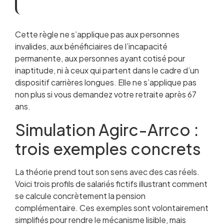
Cette règle ne s’applique pas aux personnes
invalides, aux bénéficiaires de l’incapacité
permanente, aux personnes ayant cotisé pour
inaptitude, ni à ceux qui partent dans le cadre d’un
dispositif carrières longues. Elle ne s’applique pas
non plus si vous demandez votre retraite après 67
ans.
Simulation Agirc-Arrco :
trois exemples concrets
La théorie prend tout son sens avec des cas réels.
Voici trois profils de salariés fictifs illustrant comment
se calcule concrètement la pension
complémentaire. Ces exemples sont volontairement
simplifiés pour rendre le mécanisme lisible, mais