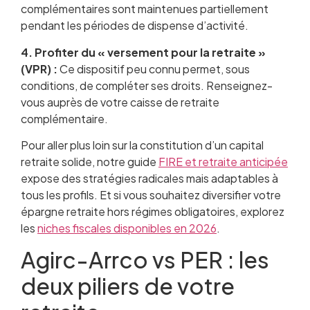
complémentaires sont maintenues partiellement
pendant les périodes de dispense d’activité.
4. Profiter du « versement pour la retraite »
(VPR) :
Ce dispositif peu connu permet, sous
conditions, de compléter ses droits. Renseignez-
vous auprès de votre caisse de retraite
complémentaire.
Pour aller plus loin sur la constitution d’un capital
retraite solide, notre guide
FIRE et retraite anticipée
expose des stratégies radicales mais adaptables à
tous les profils. Et si vous souhaitez diversifier votre
épargne retraite hors régimes obligatoires, explorez
les
niches fiscales disponibles en 2026
.
Agirc-Arrco vs PER : les
deux piliers de votre