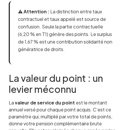
⚠️ Attention :
La distinction entre taux
contractuel et taux appelé est source de
confusion. Seule la partie
contractuelle
(6,20 % en T1) génère des points. Le surplus
de 1,67 % est une contribution solidarité non
génératrice de droits.
La valeur du point : un
levier méconnu
La
valeur de service du point
est le montant
annuel versé pour chaque point acquis. C’est ce
paramètre qui, multiplié par votre total de points,
donne votre pension complémentaire brute