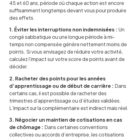
45 et 60 ans, période où chaque action est encore
suffisamment longtemps devant vous pour produire
des effets.
1. Éviter les interruptions non indemnisées :
Un
congé sabbatique ou une longue période à mi-
temps non compensée génère nettement moins de
points. Si vous envisagez de réduire votre activité,
calculez l’impact sur votre score de points avant de
décider.
2. Racheter des points pour les années
d’apprentissage ou de début de carrière :
Dans
certains cas, il est possible de racheter des
trimestres d’apprentissage ou d’études validées.
L’impact sur la complémentaire est indirect mais réel.
3. Négocier un maintien de cotisations en cas
de chômage :
Dans certaines conventions
collectives ou accords d’entreprise, les cotisations