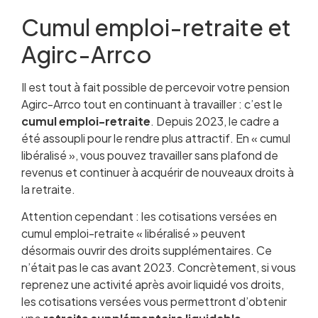
Cumul emploi-retraite et
Agirc-Arrco
Il est tout à fait possible de percevoir votre pension
Agirc-Arrco tout en continuant à travailler : c’est le
cumul emploi-retraite
. Depuis 2023, le cadre a
été assoupli pour le rendre plus attractif. En « cumul
libéralisé », vous pouvez travailler sans plafond de
revenus et continuer à acquérir de nouveaux droits à
la retraite.
Attention cependant : les cotisations versées en
cumul emploi-retraite « libéralisé » peuvent
désormais ouvrir des droits supplémentaires. Ce
n’était pas le cas avant 2023. Concrètement, si vous
reprenez une activité après avoir liquidé vos droits,
les cotisations versées vous permettront d’obtenir