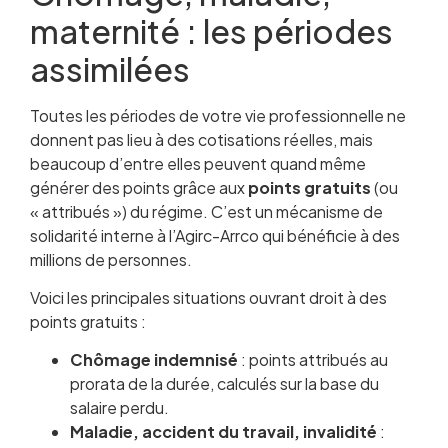
maternité : les périodes
assimilées
Toutes les périodes de votre vie professionnelle ne
donnent pas lieu à des cotisations réelles, mais
beaucoup d’entre elles peuvent quand même
générer des points grâce aux
points gratuits
(ou
« attribués ») du régime. C’est un mécanisme de
solidarité interne à l’Agirc-Arrco qui bénéficie à des
millions de personnes.
Voici les principales situations ouvrant droit à des
points gratuits :
Chômage indemnisé
: points attribués au
prorata de la durée, calculés sur la base du
salaire perdu.
Maladie, accident du travail, invalidité
: