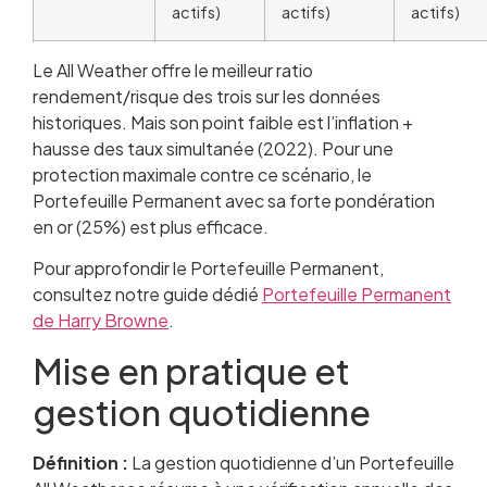
actifs)
actifs)
actifs)
Le All Weather offre le meilleur ratio
rendement/risque des trois sur les données
historiques. Mais son point faible est l’inflation +
hausse des taux simultanée (2022). Pour une
protection maximale contre ce scénario, le
Portefeuille Permanent avec sa forte pondération
en or (25%) est plus efficace.
Pour approfondir le Portefeuille Permanent,
consultez notre guide dédié
Portefeuille Permanent
de Harry Browne
.
Mise en pratique et
gestion quotidienne
Définition :
La gestion quotidienne d’un Portefeuille