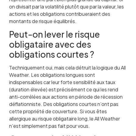
on divisait par la volatilité plutôt que par la valeur, les
actions et les obligations contribueraient des
montants de risque équilibrés.
Peut-on lever le risque
obligataire avec des
obligations courtes ?
Techniquement oui, mais cela détruit la logique du All
Weather. Les obligations longues sont
indispensables car leur forte sensibilité aux taux
(duration élevée) est précisément ce qui les rend
anti-corrélées aux actions en période de récession
déflationniste. Des obligations courtes n’ont pas
cette propriété de couverture. Si vous êtes
allergique au risque obligataire long, le All Weather
n’est simplement pas fait pour vous.