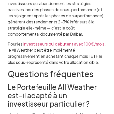
investisseurs qui abandonnent les stratégies
passives lors des phases de sous-performance (et
les rejoignent après les phases de surperformance)
génèrent des rendements 2-3% inférieurs à la
stratégie elle-même — c’est le coût
comportemental documenté par Dalbar.
Pour les
investisseurs qui débutent avec 100€/mois
,
le All Weather peut être implémenté
progressivement en achetant chaque mois l’ETF le
plus sous-représenté dans votre allocation cible.
Questions fréquentes
Le Portefeuille All Weather
est-il adapté à un
investisseur particulier ?