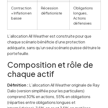
Contraction
Récession
Obligations
+ Inflation en
déflationiste
longues,
baisse
Actions
défensives
L’allocation All Weather est construite pour que
chaque scénario bénéficie d’une protection
adéquate, sans qu’un seul scénario puisse détruire le
portefeuille.
Composition et rôle de
chaque actif
Définition :
L’allocation All Weather originale de Ray
Dalio (version simplifiée pour les particuliers)
comprend 30% en actions, 55% en obligations
(réparties entre obligations longues et