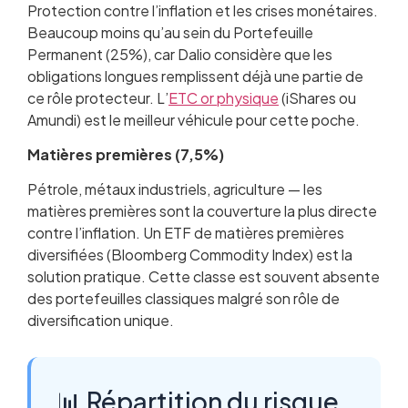
Protection contre l’inflation et les crises monétaires.
Beaucoup moins qu’au sein du Portefeuille
Permanent (25%), car Dalio considère que les
obligations longues remplissent déjà une partie de
ce rôle protecteur. L’
ETC or physique
(iShares ou
Amundi) est le meilleur véhicule pour cette poche.
Matières premières (7,5%)
Pétrole, métaux industriels, agriculture — les
matières premières sont la couverture la plus directe
contre l’inflation. Un ETF de matières premières
diversifiées (Bloomberg Commodity Index) est la
solution pratique. Cette classe est souvent absente
des portefeuilles classiques malgré son rôle de
diversification unique.
📊 Répartition du risque