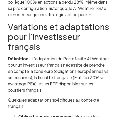
collègue 100% en actions a perdu 28%. Même dans
sa pire configuration historique, le All Weather reste
bien meilleur qu’une stratégie action pure. »
Variations et adaptations
pour l’investisseur
français
Définition :
L’adaptation du Portefeuille All Weather
pour un investisseur français nécessite de prendre
en compte la zone euro (obligations européennes vs
américaines), la fiscalité française (Flat Tax 30% vs
avantage PEA), et les ETF disponibles sur les
courtiers français.
Quelques adaptations spécifiques au contexte
français :
Obligations européennes
: Préférez les