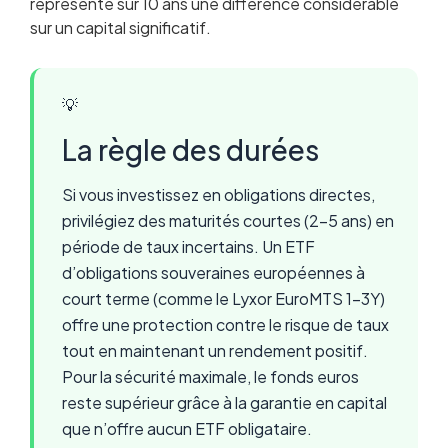
représente sur 10 ans une différence considérable
sur un capital significatif.
💡
La règle des durées
Si vous investissez en obligations directes,
privilégiez des maturités courtes (2-5 ans) en
période de taux incertains. Un ETF
d’obligations souveraines européennes à
court terme (comme le Lyxor EuroMTS 1-3Y)
offre une protection contre le risque de taux
tout en maintenant un rendement positif.
Pour la sécurité maximale, le fonds euros
reste supérieur grâce à la garantie en capital
que n’offre aucun ETF obligataire.