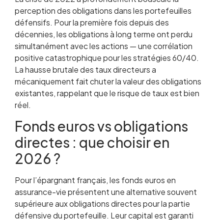
perception des obligations dans les portefeuilles
défensifs. Pour la première fois depuis des
décennies, les obligations à long terme ont perdu
simultanément avec les actions — une corrélation
positive catastrophique pour les stratégies 60/40.
La hausse brutale des taux directeurs a
mécaniquement fait chuter la valeur des obligations
existantes, rappelant que le risque de taux est bien
réel.
Fonds euros vs obligations
directes : que choisir en
2026 ?
Pour l’épargnant français, les fonds euros en
assurance-vie présentent une alternative souvent
supérieure aux obligations directes pour la partie
défensive du portefeuille. Leur capital est garanti