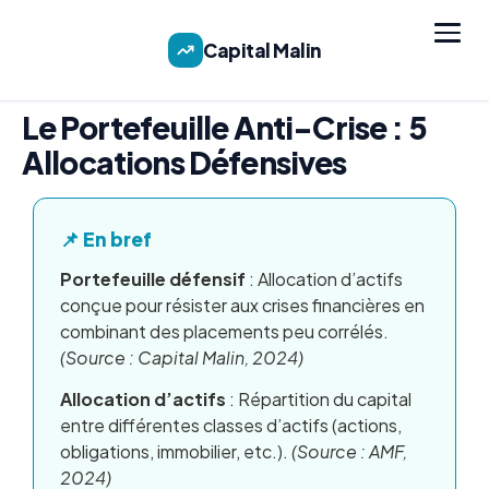
Capital Malin
Le Portefeuille Anti-Crise : 5
Allocations Défensives
📌 En bref
Portefeuille défensif
: Allocation d’actifs
conçue pour résister aux crises financières en
combinant des placements peu corrélés.
(Source : Capital Malin, 2024)
Allocation d’actifs
: Répartition du capital
entre différentes classes d’actifs (actions,
obligations, immobilier, etc.).
(Source : AMF,
2024)