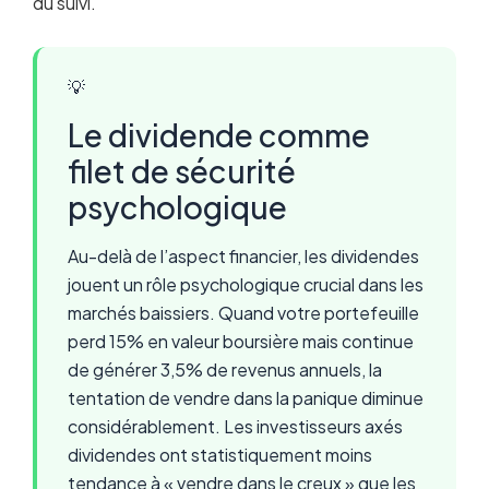
du suivi.
💡
Le dividende comme
filet de sécurité
psychologique
Au-delà de l’aspect financier, les dividendes
jouent un rôle psychologique crucial dans les
marchés baissiers. Quand votre portefeuille
perd 15% en valeur boursière mais continue
de générer 3,5% de revenus annuels, la
tentation de vendre dans la panique diminue
considérablement. Les investisseurs axés
dividendes ont statistiquement moins
tendance à « vendre dans le creux » que les