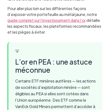
Pour aller plus loin sur les différentes façons
d’exposer votre portefeuille au métal jaune, notre
guide complet sur l’investissement dans l’or
détaille
les aspects fiscaux, les plateformes recommandées
et les pièges à éviter.
💡
L’or en PEA : une astuce
méconnue
Certains ETF minières aurifères — les actions
de sociétés d’exploitation minière — sont
éligibles au PEA si elles sont cotées dans
l’Union européenne. Des ETF comme le
VanEck Gold Miners permettent d’accéder à