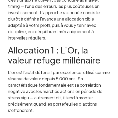
timing — l’une des erreurs les plus coûteuses en
investissement. L’approche raisonnée consiste
plutôt à définir à l’avance une allocation cible
adaptée à votre profil, puis à vous y tenir avec
discipline, en rééquilibrant mécaniquement à
intervalles réguliers.
Allocation 1 : L’Or, la
valeur refuge millénaire
L’or est l’actif défensif par excellence, utilisé comme
réserve de valeur depuis 5 000 ans. Sa
caractéristique fondamentale est sa corrélation
négative avec les marchés actions en période de
stress aigu — autrement dit, il tend à monter
précisément quand les portefeuilles d’actions
s’effondrent.