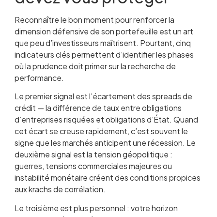
Reconnaître le bon moment pour renforcer la
dimension défensive de son portefeuille est un art
que peu d’investisseurs maîtrisent. Pourtant, cinq
indicateurs clés permettent d’identifier les phases
où la prudence doit primer sur la recherche de
performance.
Le premier signal est l’écartement des spreads de
crédit — la différence de taux entre obligations
d’entreprises risquées et obligations d’État. Quand
cet écart se creuse rapidement, c’est souvent le
signe que les marchés anticipent une récession. Le
deuxième signal est la tension géopolitique :
guerres, tensions commerciales majeures ou
instabilité monétaire créent des conditions propices
aux krachs de corrélation.
Le troisième est plus personnel : votre horizon