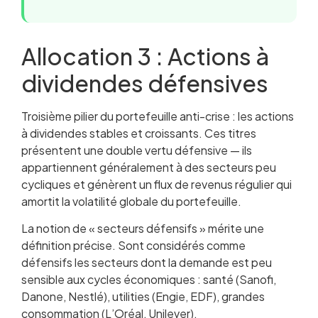
Allocation 3 : Actions à
dividendes défensives
Troisième pilier du portefeuille anti-crise : les actions
à dividendes stables et croissants. Ces titres
présentent une double vertu défensive — ils
appartiennent généralement à des secteurs peu
cycliques et génèrent un flux de revenus régulier qui
amortit la volatilité globale du portefeuille.
La notion de « secteurs défensifs » mérite une
définition précise. Sont considérés comme
défensifs les secteurs dont la demande est peu
sensible aux cycles économiques : santé (Sanofi,
Danone, Nestlé), utilities (Engie, EDF), grandes
consommation (L’Oréal, Unilever),