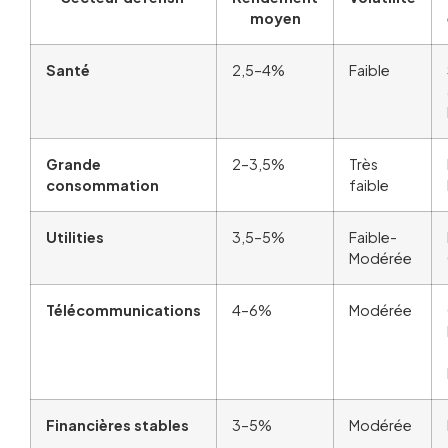
moyen
Santé
2,5–4%
Faible
Grande
2–3,5%
Très
consommation
faible
Utilities
3,5–5%
Faible-
Modérée
Télécommunications
4–6%
Modérée
Financières stables
3–5%
Modérée