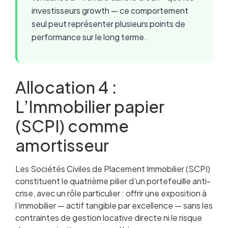
investisseurs growth — ce comportement
seul peut représenter plusieurs points de
performance sur le long terme.
Allocation 4 :
L’Immobilier papier
(SCPI) comme
amortisseur
Les Sociétés Civiles de Placement Immobilier (SCPI)
constituent le quatrième pilier d’un portefeuille anti-
crise, avec un rôle particulier : offrir une exposition à
l’immobilier — actif tangible par excellence — sans les
contraintes de gestion locative directe ni le risque