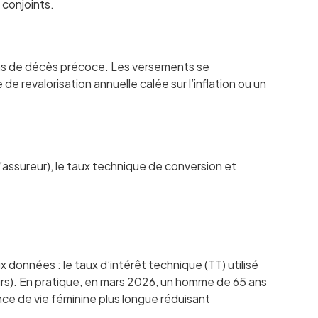
 conjoints.
as de décès précoce. Les versements se
de revalorisation annuelle calée sur l’inflation ou un
’assureur), le taux technique de conversion et
 données : le taux d’intérêt technique (TT) utilisé
eurs). En pratique, en mars 2026, un homme de 65 ans
ce de vie féminine plus longue réduisant