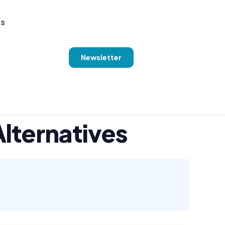
ls
Newsletter
Alternatives