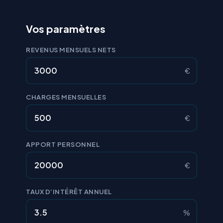
Vos paramètres
REVENUS MENSUELS NETS
€
CHARGES MENSUELLES
€
APPORT PERSONNEL
€
TAUX D’INTÉRÊT ANNUEL
%