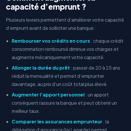
capacité d’emprunt ?
Plusieurs leviers permettent d’améliorer votre capacité
d’emprunt avant de solliciter une banque :
Rembourser vos crédits en cours
: chaque crédit
consommation remboursé diminue vos charges et
augmente mécaniquement votre capacité.
Allonger la durée du prêt
: passer de 20 à 25 ans
réduit la mensualité et permet d’emprunter
davantage, au prix d’un coût total plus élevé.
Augmenter l’apport personnel
: un apport
conséquent rassure la banque et peut obtenir un
meilleur taux.
Comparer les assurances emprunteur
: la
délégation d’assurance (loi Lagarde) permet