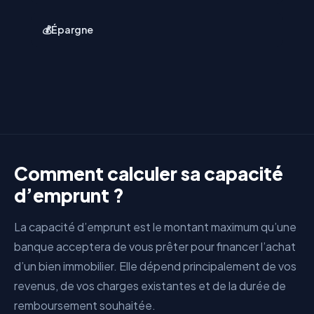
💰
Épargne
Comment calculer sa capacité
d’emprunt ?
La capacité d’emprunt est le montant maximum qu’une
banque acceptera de vous prêter pour financer l’achat
d’un bien immobilier. Elle dépend principalement de vos
revenus, de vos charges existantes et de la durée de
remboursement souhaitée.