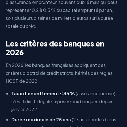
d’assurance emprunteur, souvent oublié mais qui peut
représenter 0,2 à 0,5 % du capital emprunté par an,
soit plusieurs dizaines de milliers d’euros sur la durée
totale du prêt.
Les critères des banques en
2026
En 2026, les banques françaises appliquent des
critères d’octroi de crédit stricts, hérités des règles
HCSF de 2022 :
Taux d’endettement ≤ 35 %
(assurance incluse) —
c’est la limite légale imposée aux banques depuis
janvier 2022.
Durée maximale de 25 ans
(27 ans pour les biens