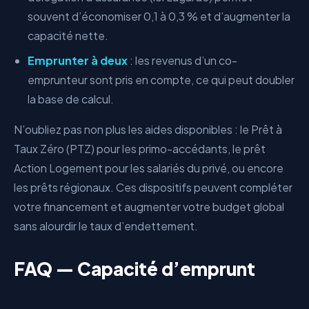
souvent d’économiser 0,1 à 0,3 % et d’augmenter la
capacité nette.
Emprunter à deux
: les revenus d’un co-
emprunteur sont pris en compte, ce qui peut doubler
la base de calcul.
N’oubliez pas non plus les aides disponibles : le Prêt à
Taux Zéro (PTZ) pour les primo-accédants, le prêt
Action Logement pour les salariés du privé, ou encore
les prêts régionaux. Ces dispositifs peuvent compléter
votre financement et augmenter votre budget global
sans alourdir le taux d’endettement.
FAQ — Capacité d’emprunt