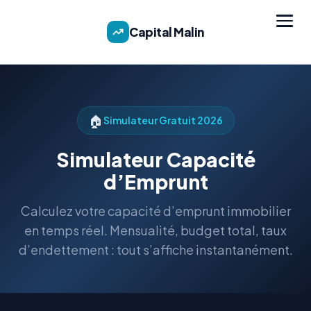
Capital Malin
🏠
Simulateur Gratuit 2026
Simulateur Capacité
d’Emprunt
Calculez votre capacité d’emprunt immobilier
en temps réel. Mensualité, budget total, taux
d’endettement : tout s’affiche instantanément.