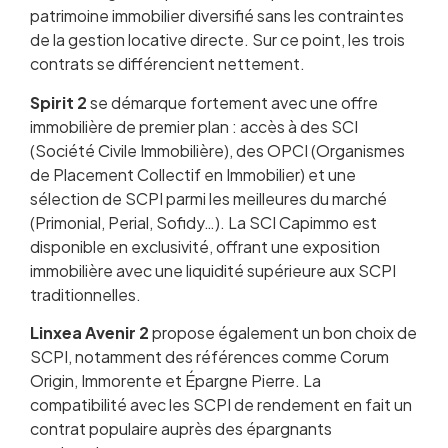
patrimoine immobilier diversifié sans les contraintes
de la gestion locative directe. Sur ce point, les trois
contrats se différencient nettement.
Spirit 2
se démarque fortement avec une offre
immobilière de premier plan : accès à des SCI
(Société Civile Immobilière), des OPCI (Organismes
de Placement Collectif en Immobilier) et une
sélection de SCPI parmi les meilleures du marché
(Primonial, Perial, Sofidy…). La SCI Capimmo est
disponible en exclusivité, offrant une exposition
immobilière avec une liquidité supérieure aux SCPI
traditionnelles.
Linxea Avenir 2
propose également un bon choix de
SCPI, notamment des références comme Corum
Origin, Immorente et Épargne Pierre. La
compatibilité avec les SCPI de rendement en fait un
contrat populaire auprès des épargnants