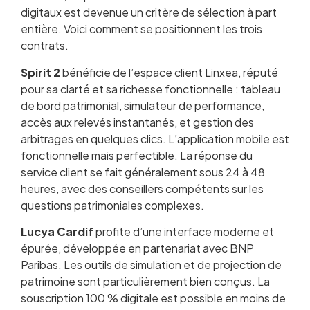
digitaux est devenue un critère de sélection à part
entière. Voici comment se positionnent les trois
contrats.
Spirit 2
bénéficie de l’espace client Linxea, réputé
pour sa clarté et sa richesse fonctionnelle : tableau
de bord patrimonial, simulateur de performance,
accès aux relevés instantanés, et gestion des
arbitrages en quelques clics. L’application mobile est
fonctionnelle mais perfectible. La réponse du
service client se fait généralement sous 24 à 48
heures, avec des conseillers compétents sur les
questions patrimoniales complexes.
Lucya Cardif
profite d’une interface moderne et
épurée, développée en partenariat avec BNP
Paribas. Les outils de simulation et de projection de
patrimoine sont particulièrement bien conçus. La
souscription 100 % digitale est possible en moins de