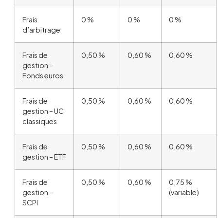
Frais
0 %
0 %
0 %
d’arbitrage
Frais de
0,50 %
0,60 %
0,60 %
gestion –
Fonds euros
Frais de
0,50 %
0,60 %
0,60 %
gestion – UC
classiques
Frais de
0,50 %
0,60 %
0,60 %
gestion – ETF
Frais de
0,50 %
0,60 %
0,75 %
gestion –
(variable)
SCPI