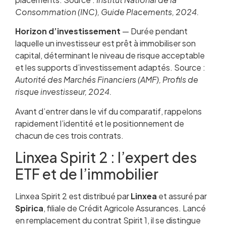
Consommation (INC), Guide Placements, 2024.
Horizon d’investissement
— Durée pendant
laquelle un investisseur est prêt à immobiliser son
capital, déterminant le niveau de risque acceptable
et les supports d’investissement adaptés. Source :
Autorité des Marchés Financiers (AMF), Profils de
risque investisseur, 2024.
Avant d’entrer dans le vif du comparatif, rappelons
rapidement l’identité et le positionnement de
chacun de ces trois contrats.
Linxea Spirit 2 : l’expert des
ETF et de l’immobilier
Linxea Spirit 2 est distribué par
Linxea
et assuré par
Spirica
, filiale de Crédit Agricole Assurances. Lancé
en remplacement du contrat Spirit 1, il se distingue