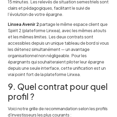
15 minutes. Les relevés de situation semestriels sont
clairs et pédagogiques, facilitant le suivi de
l’évolution de votre épargne.
Linxea Avenir 2
partage le même espace client que
Spirit 2 (plateforme Linxea), avec les mêmes atouts
et les mêmes limites. Les deux contrats sont
accessibles depuis un unique tableau de bord si vous
les détenez simultanément — un avantage
organisationnel non négligeable. Pour les
épargnants qui souhaiteraient piloter leur épargne
depuis une seule interface, cette unification est un
vrai point fort de la plateforme Linxea.
9. Quel contrat pour quel
profil ?
Voici notre grille de recommandation selon les profils
d’investisseurs les plus courants :