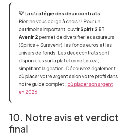
💡 La stratégie des deux contrats
Rien ne vous oblige à choisir ! Pour un
patrimoine important, ouvrir
Spirit 2 ET
Avenir 2
permet de diversifier les assureurs
(Spirica + Suravenir), les fonds euros et les
univers de fonds. Les deux contrats sont
disponibles sur la plateforme Linxea,
simplifiant la gestion. Découvrez également
où placer votre argent selon votre profil dans
notre guide complet :
où placer son argent
en 2026
.
10. Notre avis et verdict
final