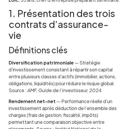
1. Présentation des trois
contrats d’assurance-
vie
Définitions clés
Diversification patrimoniale
— Stratégie
d’investissement consistant à répartir son capital
entre plusieurs classes d’actifs (immobilier, actions,
obligations, liquidités) pour réduire le risque global.
Source :
AMF, Guide de l’investisseur, 2024.
Rendement net-net
— Performance réelle d’un
investissement après déduction de l’ensemble des
charges (frais de gestion, fiscalité, impôts)
permettant une comparaison objective entre
placements. Source :
Institut National de la