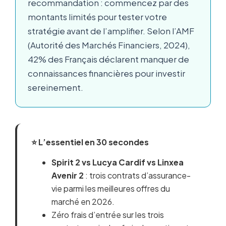
recommandation : commencez par des
montants limités pour tester votre
stratégie avant de l’amplifier. Selon l’AMF
(Autorité des Marchés Financiers, 2024),
42% des Français déclarent manquer de
connaissances financières pour investir
sereinement.
⭐ L’essentiel en 30 secondes
Spirit 2 vs Lucya Cardif vs Linxea
Avenir 2
: trois contrats d’assurance-
vie parmi les meilleures offres du
marché en 2026.
Zéro frais d’entrée sur les trois