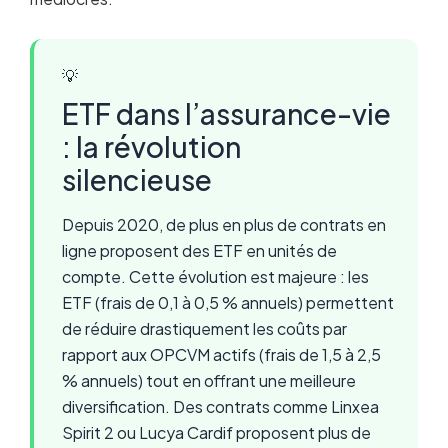
💡
ETF dans l’assurance-vie
: la révolution
silencieuse
Depuis 2020, de plus en plus de contrats en
ligne proposent des ETF en unités de
compte. Cette évolution est majeure : les
ETF (frais de 0,1 à 0,5 % annuels) permettent
de réduire drastiquement les coûts par
rapport aux OPCVM actifs (frais de 1,5 à 2,5
% annuels) tout en offrant une meilleure
diversification. Des contrats comme Linxea
Spirit 2 ou Lucya Cardif proposent plus de