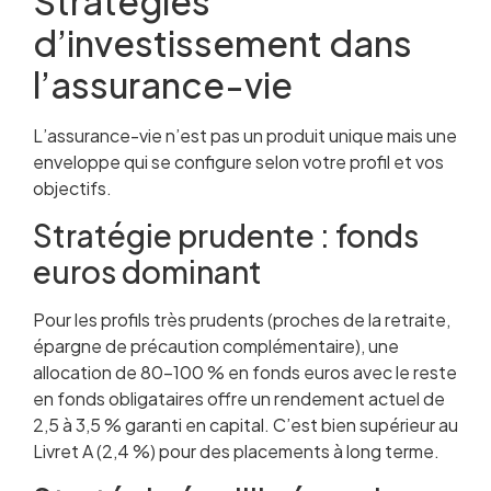
Stratégies
d’investissement dans
l’assurance-vie
L’assurance-vie n’est pas un produit unique mais une
enveloppe qui se configure selon votre profil et vos
objectifs.
Stratégie prudente : fonds
euros dominant
Pour les profils très prudents (proches de la retraite,
épargne de précaution complémentaire), une
allocation de 80-100 % en fonds euros avec le reste
en fonds obligataires offre un rendement actuel de
2,5 à 3,5 % garanti en capital. C’est bien supérieur au
Livret A (2,4 %) pour des placements à long terme.