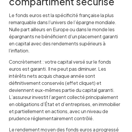
compartiment sécurisé
Le fonds euros est la spécificité française la plus
remarquable dans l’univers de l’épargne mondiale.
Nulle part ailleurs en Europe ou dans le monde les
épargnants ne bénéficient d’un placement garanti
en capital avec des rendements supérieurs à
l’inflation.
Concrètement : votre capital versé sur le fonds
euros est garanti. Il ne peut pas diminuer. Les
intérêts nets acquis chaque année sont
définitivement conservés (effet cliquet) et
deviennent eux-mêmes partie du capital garanti.
L’assureur investit l’argent collecté principalement
en obligations d’État et d’entreprises, en immobilier
et partiellement en actions, avec un niveau de
prudence réglementairement contrôlé.
Le rendement moyen des fonds euros a progressé