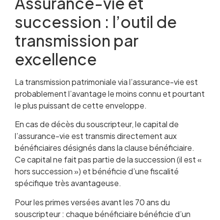
Assurance-vie et
succession : l’outil de
transmission par
excellence
La transmission patrimoniale via l’assurance-vie est
probablement l’avantage le moins connu et pourtant
le plus puissant de cette enveloppe.
En cas de décès du souscripteur, le capital de
l’assurance-vie est transmis directement aux
bénéficiaires désignés dans la clause bénéficiaire.
Ce capital ne fait pas partie de la succession (il est «
hors succession ») et bénéficie d’une fiscalité
spécifique très avantageuse.
Pour les primes versées avant les 70 ans du
souscripteur : chaque bénéficiaire bénéficie d’un