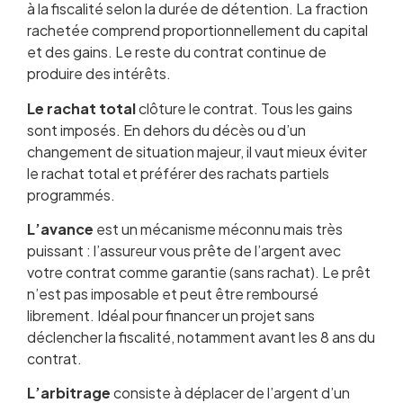
à la fiscalité selon la durée de détention. La fraction
rachetée comprend proportionnellement du capital
et des gains. Le reste du contrat continue de
produire des intérêts.
Le rachat total
clôture le contrat. Tous les gains
sont imposés. En dehors du décès ou d’un
changement de situation majeur, il vaut mieux éviter
le rachat total et préférer des rachats partiels
programmés.
L’avance
est un mécanisme méconnu mais très
puissant : l’assureur vous prête de l’argent avec
votre contrat comme garantie (sans rachat). Le prêt
n’est pas imposable et peut être remboursé
librement. Idéal pour financer un projet sans
déclencher la fiscalité, notamment avant les 8 ans du
contrat.
L’arbitrage
consiste à déplacer de l’argent d’un