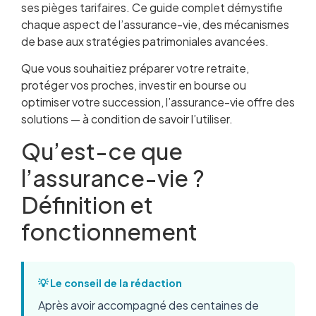
ses pièges tarifaires. Ce guide complet démystifie
chaque aspect de l’assurance-vie, des mécanismes
de base aux stratégies patrimoniales avancées.
Que vous souhaitiez préparer votre retraite,
protéger vos proches, investir en bourse ou
optimiser votre succession, l’assurance-vie offre des
solutions — à condition de savoir l’utiliser.
Qu’est-ce que
l’assurance-vie ?
Définition et
fonctionnement
💡 Le conseil de la rédaction
Après avoir accompagné des centaines de