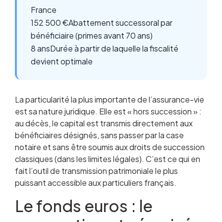
France
152 500 €
Abattement successoral par
bénéficiaire (primes avant 70 ans)
8 ans
Durée à partir de laquelle la fiscalité
devient optimale
La particularité la plus importante de l’assurance-vie
est sa nature juridique. Elle est « hors succession » :
au décès, le capital est transmis directement aux
bénéficiaires désignés, sans passer par la case
notaire et sans être soumis aux droits de succession
classiques (dans les limites légales). C’est ce qui en
fait l’outil de transmission patrimoniale le plus
puissant accessible aux particuliers français.
Le fonds euros : le