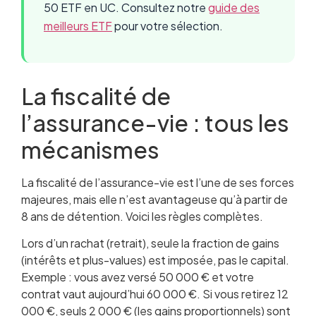
50 ETF en UC. Consultez notre
guide des
meilleurs ETF
pour votre sélection.
La fiscalité de
l’assurance-vie : tous les
mécanismes
La fiscalité de l’assurance-vie est l’une de ses forces
majeures, mais elle n’est avantageuse qu’à partir de
8 ans de détention. Voici les règles complètes.
Lors d’un rachat (retrait), seule la fraction de gains
(intérêts et plus-values) est imposée, pas le capital.
Exemple : vous avez versé 50 000 € et votre
contrat vaut aujourd’hui 60 000 €. Si vous retirez 12
000 €, seuls 2 000 € (les gains proportionnels) sont