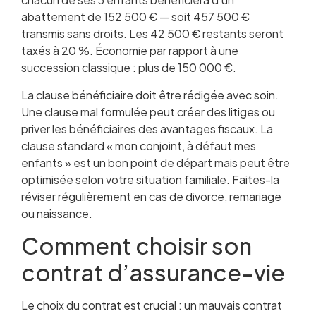
abattement de 152 500 € — soit 457 500 €
transmis sans droits. Les 42 500 € restants seront
taxés à 20 %. Économie par rapport à une
succession classique : plus de 150 000 €.
La clause bénéficiaire doit être rédigée avec soin.
Une clause mal formulée peut créer des litiges ou
priver les bénéficiaires des avantages fiscaux. La
clause standard « mon conjoint, à défaut mes
enfants » est un bon point de départ mais peut être
optimisée selon votre situation familiale. Faites-la
réviser régulièrement en cas de divorce, remariage
ou naissance.
Comment choisir son
contrat d’assurance-vie
Le choix du contrat est crucial : un mauvais contrat