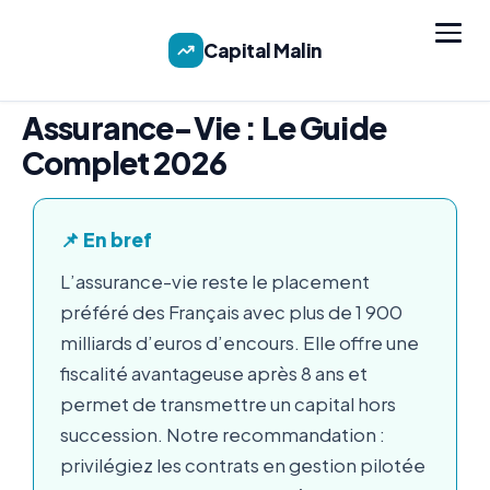
Capital Malin
Assurance-Vie : Le Guide
Complet 2026
📌 En bref
L’assurance-vie reste le placement
préféré des Français avec plus de 1 900
milliards d’euros d’encours. Elle offre une
fiscalité avantageuse après 8 ans et
permet de transmettre un capital hors
succession. Notre recommandation :
privilégiez les contrats en gestion pilotée