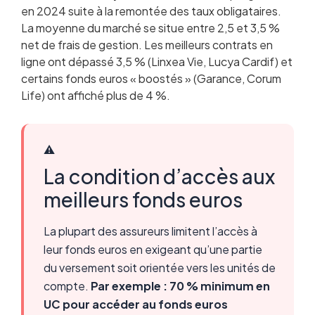
en 2024 suite à la remontée des taux obligataires.
La moyenne du marché se situe entre 2,5 et 3,5 %
net de frais de gestion. Les meilleurs contrats en
ligne ont dépassé 3,5 % (Linxea Vie, Lucya Cardif) et
certains fonds euros « boostés » (Garance, Corum
Life) ont affiché plus de 4 %.
⚠️
La condition d’accès aux
meilleurs fonds euros
La plupart des assureurs limitent l’accès à
leur fonds euros en exigeant qu’une partie
du versement soit orientée vers les unités de
compte.
Par exemple : 70 % minimum en
UC pour accéder au fonds euros