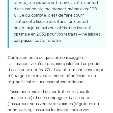
clients, je le dis souvent : ouvrez votre contrat
d’assurance-vie
maintenant
, même avec 100
€. Ce qui compte, c’est de faire courir
l’antériorité fiscale des 8 ans. Un contrat
ouvert aujourd’hui vous offrira une fiscalité
optimale en 2032 pour vos retraits — ne laissez
pas passer cette fenêtre.
Contrairement à ce que son nom suggère,
l’assurance-vie n’est pas principalement un produit
d’assurance décès. C’est avant tout une enveloppe
d’épargne et d’investissement bénéficiant d’un
régime fiscal et successoral exceptionnel.
L’assurance-vie est un contrat entre vous (le
souscripteur) et une compagnie d’assurance
(l’assureur). Vous versez des primes (régulières ou
ponctuelles), l’assureur les investit selon vos