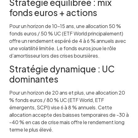
Stratégie équilibrée : mix
fonds euros + actions
Pour un horizon de 10-15 ans, une allocation 50 %
fonds euros / 50 % UC (ETF World principalement)
offre un rendement espéré de 4 à 6 % annuels avec
une volatilité limitée. Le fonds euros joue le rôle
d’amortisseur lors des crises boursières.
Stratégie dynamique : UC
dominantes
Pour un horizon de 20 ans et plus, une allocation 20
% fonds euros / 80 % UC (ETF World, ETF
émergents, SCPI) vise 6 à 8 % annuels. Cette
allocation accepte des baisses temporaires de -30 à
-40 % en cas de crise mais offre le rendement long
terme le plus élevé.