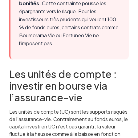
bonifiés.
Cette contrainte pousse les
épargnants vers le risque. Pour les
investisseurs très prudents qui veulent 100
% de fonds euros, certains contrats comme
Boursorama Vie ou Fortuneo Vie ne
l’imposent pas.
Les unités de compte :
investir en bourse via
l’assurance-vie
Les unités de compte (UC) sont les supports risqués
de l’assurance-vie. Contrairement au fonds euros, le
capital investi en UC n’est pas garanti : la valeur
fluctue à la hausse comme à la baisse en fonction