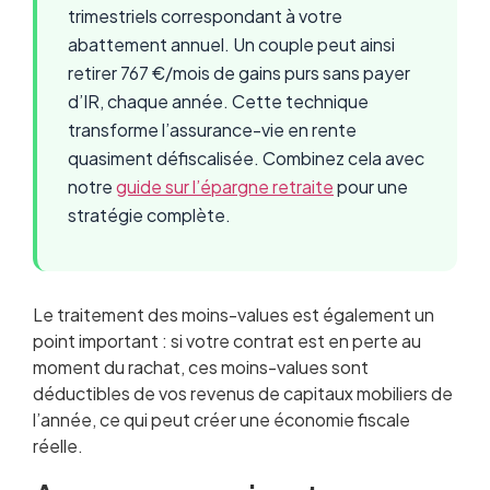
trimestriels correspondant à votre
abattement annuel. Un couple peut ainsi
retirer 767 €/mois de gains purs sans payer
d’IR, chaque année. Cette technique
transforme l’assurance-vie en rente
quasiment défiscalisée. Combinez cela avec
notre
guide sur l’épargne retraite
pour une
stratégie complète.
Le traitement des moins-values est également un
point important : si votre contrat est en perte au
moment du rachat, ces moins-values sont
déductibles de vos revenus de capitaux mobiliers de
l’année, ce qui peut créer une économie fiscale
réelle.