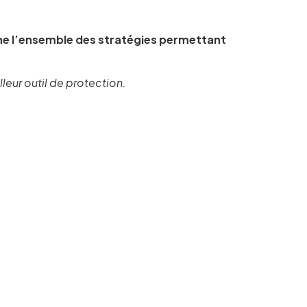
igne l’ensemble des stratégies permettant
lleur outil de protection.